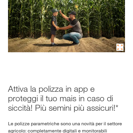
Attiva la polizza in app e
proteggi il tuo mais in caso di
siccità! Più semini più assicuri!*
Le polizze parametriche sono una novità per il settore
agricolo: completamente digitali e monitorabili