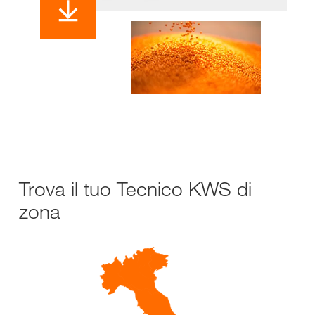
Trova il tuo Tecnico KWS di
zona