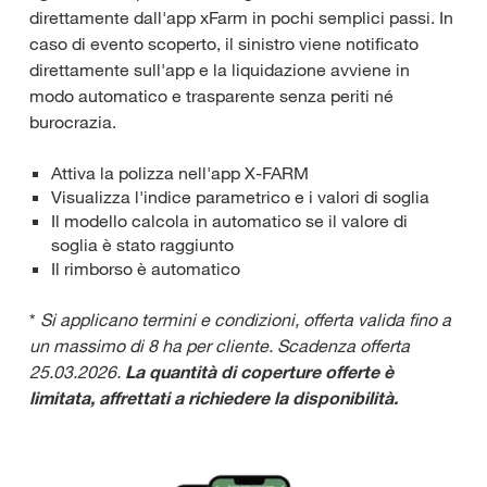
direttamente dall'app xFarm in pochi semplici passi. In
caso di evento scoperto, il sinistro viene notificato
direttamente sull'app e la liquidazione avviene in
modo automatico e trasparente senza periti né
burocrazia.
Attiva la polizza nell'app X-FARM
Visualizza l'indice parametrico e i valori di soglia
Il modello calcola in automatico se il valore di
soglia è stato raggiunto
Il rimborso è automatico
*
Si applicano termini e condizioni, offerta valida fino a
un massimo di 8 ha per cliente. Scadenza offerta
25.03.2026.
La quantità di coperture offerte è
limitata, affrettati a richiedere la disponibilità.