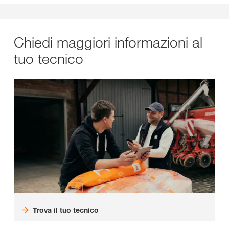
Chiedi maggiori informazioni al
tuo tecnico
Trova il tuo tecnico