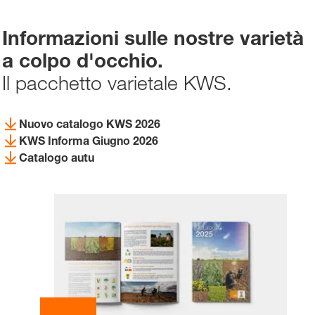
Informazioni sulle nostre varietà
a colpo d'occhio.
Il pacchetto varietale KWS.
Nuovo catalogo KWS 2026
KWS Informa Giugno 2026
Catalogo autu