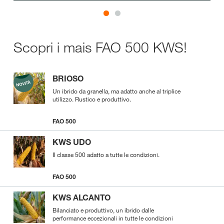
Scopri i mais FAO 500 KWS!
BRIOSO
Un ibrido da granella, ma adatto anche al triplice
utilizzo. Rustico e produttivo.
FAO 500
KWS UDO
Il classe 500 adatto a tutte le condizioni.
FAO 500
KWS ALCANTO
Bilanciato e produttivo, un ibrido dalle
performance eccezionali in tutte le condizioni