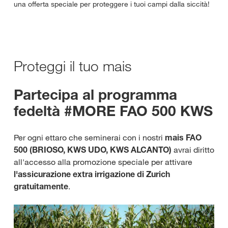
una offerta speciale per proteggere i tuoi campi dalla siccità!
Proteggi il tuo mais
Partecipa al programma
fedeltà #MORE FAO 500 KWS
Per ogni ettaro che seminerai con i nostri
mais FAO
500 (BRIOSO, KWS UDO, KWS ALCANTO)
avrai diritto
all'accesso alla promozione speciale per attivare
l'assicurazione extra irrigazione di Zurich
gratuitamente
.