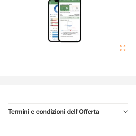
Termini e condizioni dell'Offerta