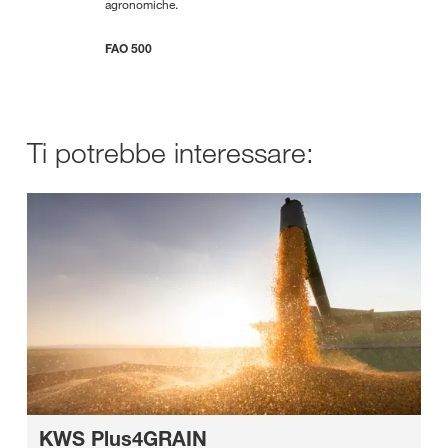
agronomiche.
FAO 500
Ti potrebbe interessare:
KWS Plus4GRAIN