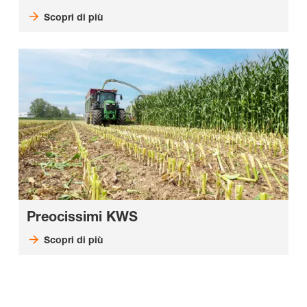
Scopri di più
Preocissimi KWS
Scopri di più