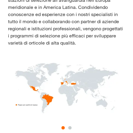
meridionale e in America Latina. Condividendo
conoscenze ed esperienze con i nostri specialisti in
tutto il mondo e collaborando con partner di aziende
regionali e istituzioni professionali, vengono progettati
i programmi di selezione più efficaci per sviluppare
varietà di orticole di alta qualità.