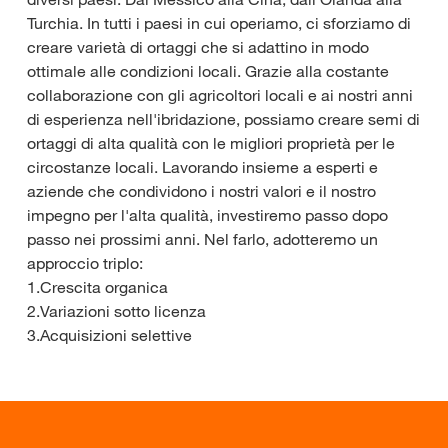
Turchia. In tutti i paesi in cui operiamo, ci sforziamo di
creare varietà di ortaggi che si adattino in modo
ottimale alle condizioni locali. Grazie alla costante
collaborazione con gli agricoltori locali e ai nostri anni
di esperienza nell'ibridazione, possiamo creare semi di
ortaggi di alta qualità con le migliori proprietà per le
circostanze locali. Lavorando insieme a esperti e
aziende che condividono i nostri valori e il nostro
impegno per l'alta qualità, investiremo passo dopo
passo nei prossimi anni. Nel farlo, adotteremo un
approccio triplo:
1.Crescita organica
2.Variazioni sotto licenza
3.Acquisizioni selettive