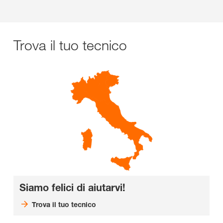
Trova il tuo tecnico
Siamo felici di aiutarvi!
Trova il tuo tecnico