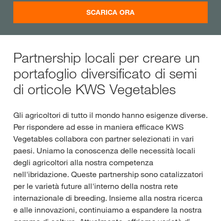
SCARICA ORA
Partnership locali per creare un
portafoglio diversificato di semi
di orticole KWS Vegetables
Gli agricoltori di tutto il mondo hanno esigenze diverse.
Per rispondere ad esse in maniera efficace KWS
Vegetables collabora con partner selezionati in vari
paesi. Uniamo la conoscenza delle necessità locali
degli agricoltori alla nostra competenza
nell'ibridazione. Queste partnership sono catalizzatori
per le varietà future all'interno della nostra rete
internazionale di breeding. Insieme alla nostra ricerca
e alle innovazioni, continuiamo a espandere la nostra