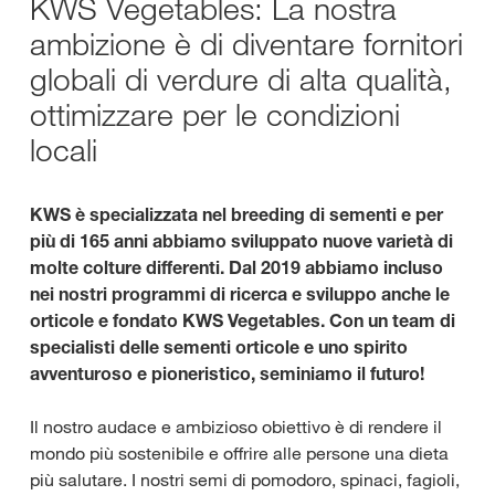
KWS Vegetables: La nostra
ambizione è di diventare fornitori
globali di verdure di alta qualità,
ottimizzare per le condizioni
locali
KWS è specializzata nel breeding di sementi e per
più di 165 anni abbiamo sviluppato nuove varietà di
molte colture differenti. Dal 2019 abbiamo incluso
nei nostri programmi di ricerca e sviluppo anche le
orticole e fondato KWS Vegetables. Con un team di
specialisti delle sementi orticole e uno spirito
avventuroso e pioneristico, seminiamo il futuro!
Il nostro audace e ambizioso obiettivo è di rendere il
mondo più sostenibile e offrire alle persone una dieta
più salutare. I nostri semi di pomodoro, spinaci, fagioli,