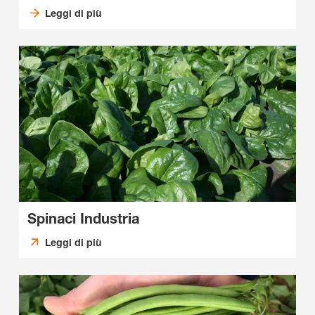
Leggi di più
Spinaci Industria
Leggi di più