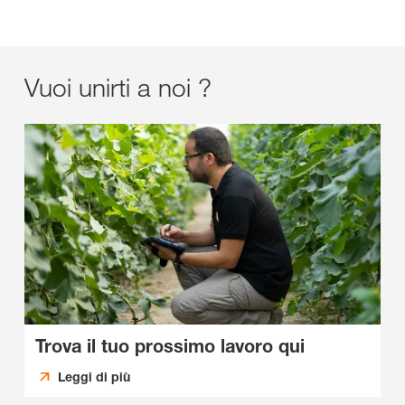
Vuoi unirti a noi ?
Trova il tuo prossimo lavoro qui
Leggi di più