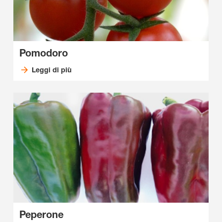
Pomodoro
Leggi di più
Peperone