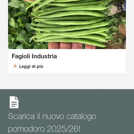
Fagioli Industria
Leggi di più
Scarica il nuovo catalogo
pomodoro 2025/26!