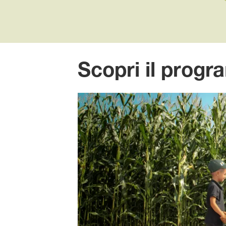
Scopri il pro