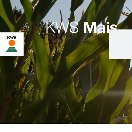
KWS
Mais