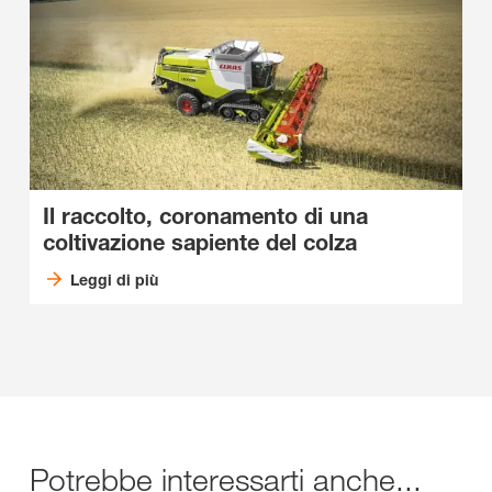
Il raccolto, coronamento di una
coltivazione sapiente del colza
Leggi di più
Potrebbe interessarti anche...