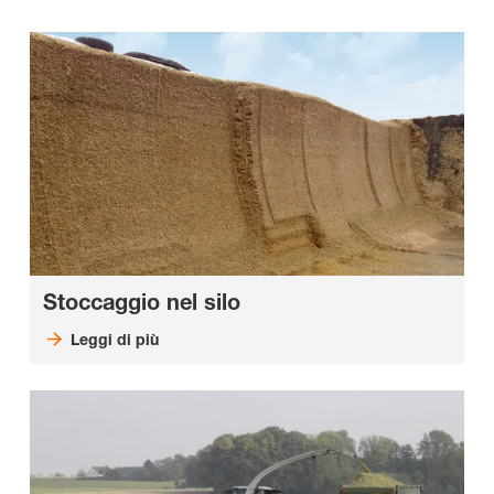
Stoccaggio nel silo
Leggi di più