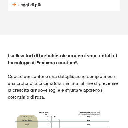
Leggi di più
I sollevatori di barbabietole moderni sono dotati di
tecnologie di "minima cimatura".
Queste consentono una defogliazione completa con
una profondità di cimatura minima, al fine di prevenire
la crescita di nuove foglie e sfruttare appieno il
potenziale di resa.