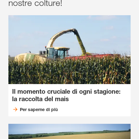
nostre colture!
Il momento cruciale di ogni stagione:
la raccolta del mais
Per saperne di più