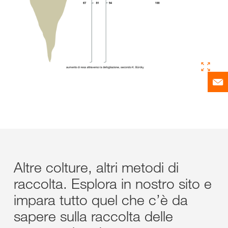
Altre colture, altri metodi di
raccolta. Esplora in nostro sito e
impara tutto quel che c’è da
sapere sulla raccolta delle