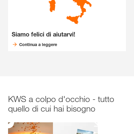
Siamo felici di aiutarvi!
Continua a leggere
KWS a colpo d'occhio - tutto
quello di cui hai bisogno