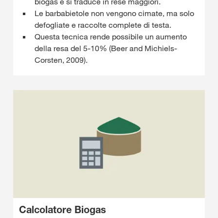
biogas e si traduce in rese maggiori.
Le barbabietole non vengono cimate, ma solo
defogliate e raccolte complete di testa.
Questa tecnica rende possibile un aumento
della resa del 5-10% (Beer and Michiels-
Corsten, 2009).
Calcolatore Biogas