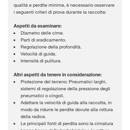
qualità e perdite minime, è necessario osservare
i seguenti criteri di prova durante la raccolta:
Aspetti da esaminare:
Diametro delle cime.
Parti di sradicamento.
Regolazione della profondità.
Velocità di guida.
Intensità di pulitura.
Altri aspetti da tenere in considerazione:
Protezione del terreno: Pneumatici larghi,
sistemi di regolazione della pressione degli
pneumatici o cingoli.
Adattare la velocità di guida alla raccolta, in
modo da ridurre le perdite dovute alla rottura
della radice.
Le principali fonti di perdita sono la cimatura