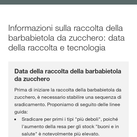
Informazioni sulla raccolta della
barbabietola da zucchero: data
della raccolta e tecnologia
Data della raccolta della barbabietola
da zucchero
Prima di iniziare la raccolta della barbabietola da
zucchero, è necessario stabilire una sequenza di
sradicamento. Proponiamo di seguito delle linee
guida:
Sradicare per primi i tipi "più deboli", poiché
l'aumento della resa per gli stock "buoni e in
salute" è notevolmente più elevato.