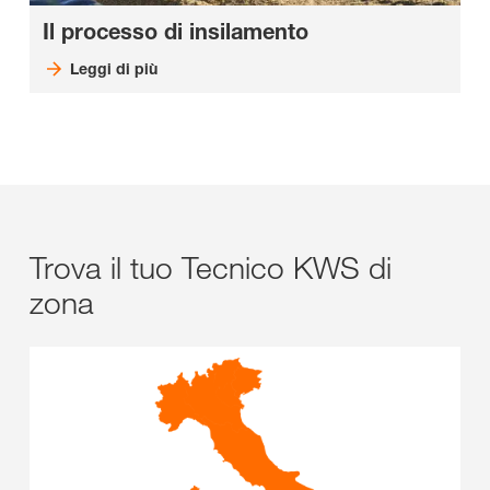
Il processo di insilamento
Leggi di più
Trova il tuo Tecnico KWS di
zona