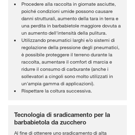
Procedere alla raccolta in giornate asciutte,
poiché condizioni umide possono causare
danni strutturali, aumento della tara in terra e
una perdita in barbabietole maggiore dovuta a
un aumento dell'intensità della pulitura.
Utilizzando pneumatici larghi e/o sistemi di
regolazione della pressione degli pneumatici,
è possibile proteggere il terreno durante la
raccolta, aumentare il comfort di marcia e
ridurre il consumo di carburante (anche i
sollevatori a cingoli sono molto utilizzati in
un'ampia gamma di applicazioni).
Rispettare la coltura successiva.
Tecnologia di sradicamento per la
barbabietola da zucchero
Al fine di ottenere uno sradicamento di alta