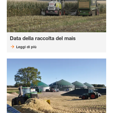
Data della raccolta del mais
Leggi di più