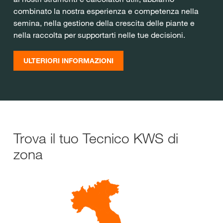
combinato la nostra esperienza e competenza nella
semina, nella gestione della crescita delle piante e
nella raccolta per supportarti nelle tue decisioni.
ULTERIORI INFORMAZIONI
Trova il tuo Tecnico KWS di
zona