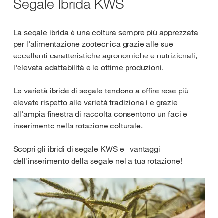
Segale Ibrida KWS
La segale ibrida è una coltura sempre più apprezzata
per l'alimentazione zootecnica grazie alle sue
eccellenti caratteristiche agronomiche e nutrizionali,
l'elevata adattabilità e le ottime produzioni.
Le varietà ibride di segale tendono a offire rese più
elevate rispetto alle varietà tradizionali e grazie
all'ampia finestra di raccolta consentono un facile
inserimento nella rotazione colturale.
Scopri gli ibridi di segale KWS e i vantaggi
dell'inserimento della segale nella tua rotazione!