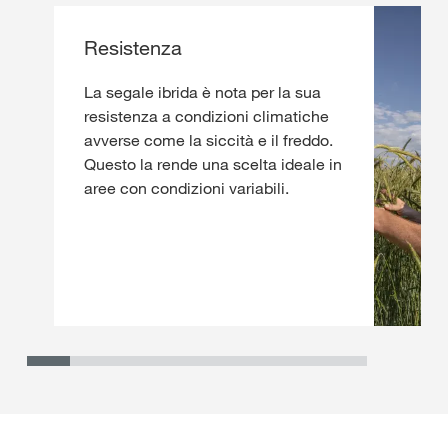
Resistenza
La segale ibrida è nota per la sua
resistenza a condizioni climatiche
avverse come la siccità e il freddo.
Questo la rende una scelta ideale in
aree con condizioni variabili.