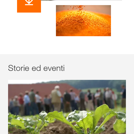
Storie ed eventi