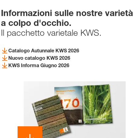
Informazioni sulle nostre varietà
a colpo d'occhio.
Il pacchetto varietale KWS.
Catalogo Autunnale KWS 2026
Nuovo catalogo KWS 2026
KWS Informa Giugno 2026