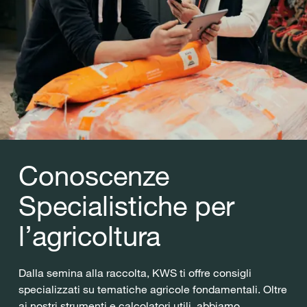
Conoscenze
Specialistiche per
l’agricoltura
Dalla semina alla raccolta, KWS ti offre consigli
specializzati su tematiche agricole fondamentali. Oltre
ai nostri strumenti e calcolatori utili, abbiamo