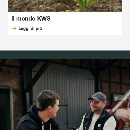
Il mondo KWS
Leggi di più