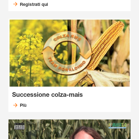
Registrati qui
Successione colza-mais
Più