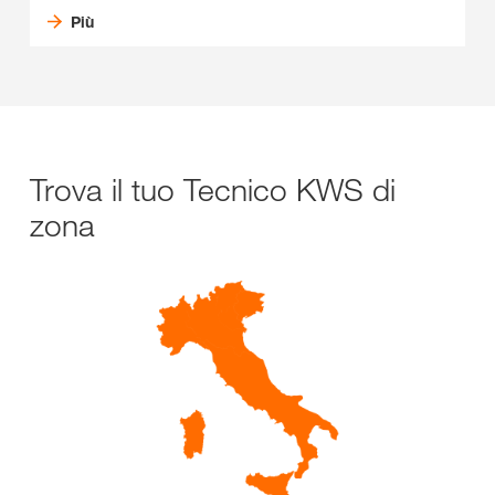
Più
Trova il tuo Tecnico KWS di
zona