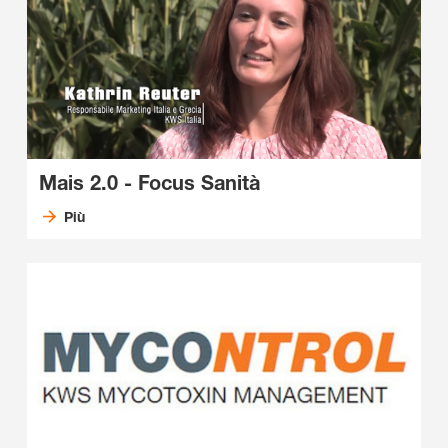
Mais 2.0 - Focus Sanità
Più