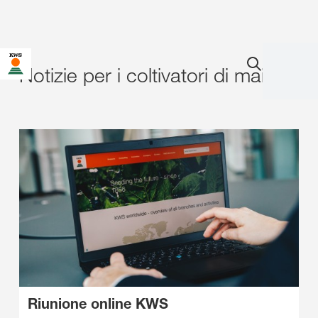
Notizie per i coltivatori di mais
Riunione online KWS