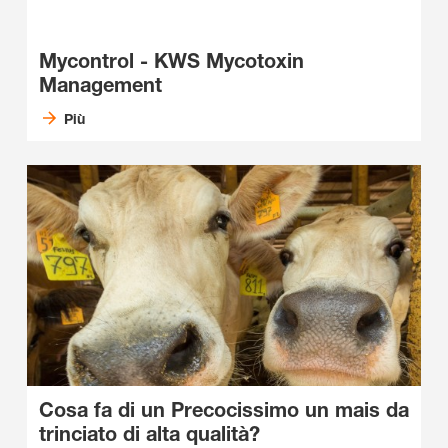
Mycontrol - KWS Mycotoxin
Management
Più
Cosa fa di un Precocissimo un mais da
trinciato di alta qualità?