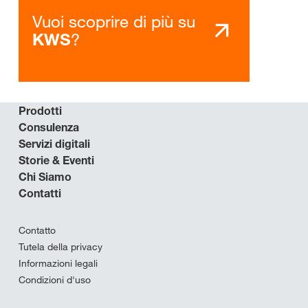
Vuoi scoprire di più su
?
KWS
Prodotti
Consulenza
Servizi digitali
Storie & Eventi
Chi Siamo
Contatti
Contatto
Tutela della privacy
Informazioni legali
Condizioni d'uso