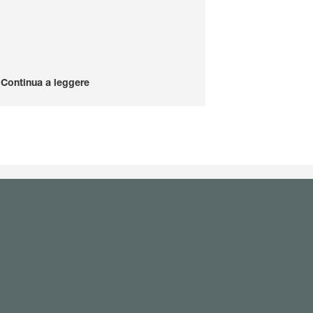
Continua a leggere