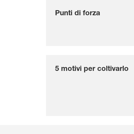
Punti di forza
5 motivi per coltivarlo