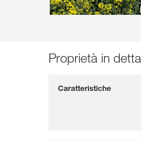
Proprietà in detta
Caratteristiche