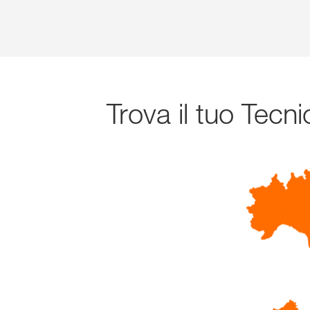
Trova il tuo Tec