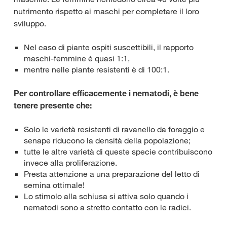
nutrimento rispetto ai maschi per completare il loro
sviluppo.
Nel caso di piante ospiti suscettibili, il rapporto
maschi-femmine è quasi 1:1,
mentre nelle piante resistenti è di 100:1.
Per controllare efficacemente i nematodi, è bene
tenere presente che:
Solo le varietà resistenti di ravanello da foraggio e
senape riducono la densità della popolazione;
tutte le altre varietà di queste specie contribuiscono
invece alla proliferazione.
Presta attenzione a una preparazione del letto di
semina ottimale!
Lo stimolo alla schiusa si attiva solo quando i
nematodi sono a stretto contatto con le radici.