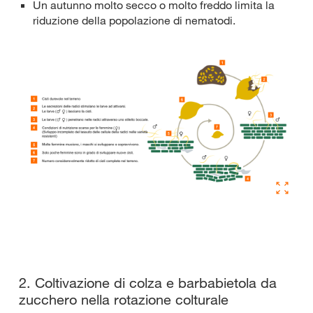
Un autunno molto secco o molto freddo limita la
riduzione della popolazione di nematodi.
2. Coltivazione di colza e barbabietola da
zucchero nella rotazione colturale