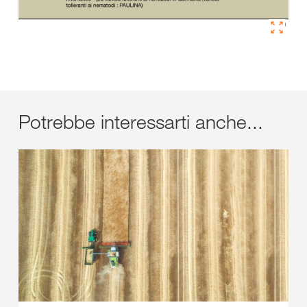
Potrebbe interessarti anche...