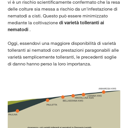
vi è un rischio scientificamente confermato che la resa
delle colture sia messa a rischio da un'infestazione di
nematodi a cisti. Questo può essere minimizzato
mediante la coltivazione
di varietà tolleranti ai
nematodi
.
Oggi, essendovi una maggiore disponibilità di varietà
tolleranti ai nematodi con prestazioni paragonabili alle
varietà semplicemente tolleranti, le precedenti soglie
di danno hanno perso la loro importanza.