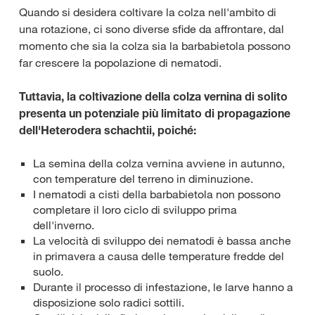
Quando si desidera coltivare la colza nell'ambito di
una rotazione, ci sono diverse sfide da affrontare, dal
momento che sia la colza sia la barbabietola possono
far crescere la popolazione di nematodi.
Tuttavia, la coltivazione della colza vernina di solito
presenta un potenziale più limitato di propagazione
dell'Heterodera schachtii, poiché:
La semina della colza vernina avviene in autunno,
con temperature del terreno in diminuzione.
I nematodi a cisti della barbabietola non possono
completare il loro ciclo di sviluppo prima
dell'inverno.
La velocità di sviluppo dei nematodi è bassa anche
in primavera a causa delle temperature fredde del
suolo.
Durante il processo di infestazione, le larve hanno a
disposizione solo radici sottili.