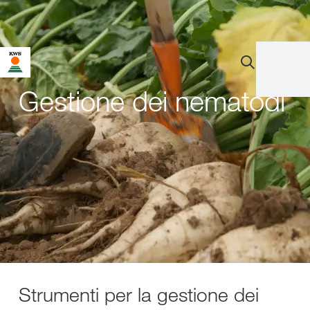
Gestione dei nematodi
Strumenti per la gestione dei