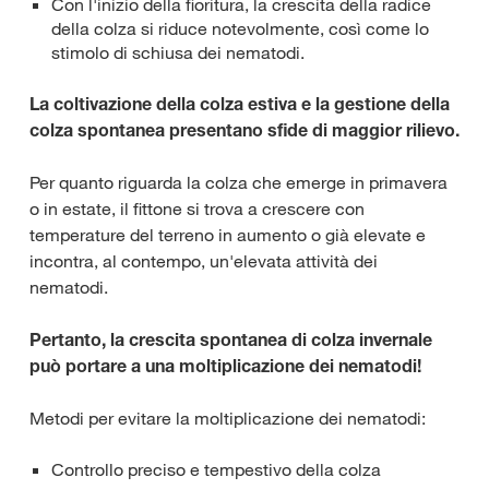
Con l'inizio della fioritura, la crescita della radice
della colza si riduce notevolmente, così come lo
stimolo di schiusa dei nematodi.
La coltivazione della colza estiva e la gestione della
colza spontanea presentano sfide di maggior rilievo.
Per quanto riguarda la colza che emerge in primavera
o in estate, il fittone si trova a crescere con
temperature del terreno in aumento o già elevate e
incontra, al contempo, un'elevata attività dei
nematodi.
Pertanto, la crescita spontanea di colza invernale
può portare a una moltiplicazione dei nematodi!
Metodi per evitare la moltiplicazione dei nematodi:
Controllo preciso e tempestivo della colza