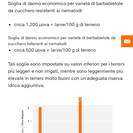
Soglia di danno economico per varietà di barbabietole
da zucchero resistenti ai nematodi:
circa 1.200 uova + larve/100 g di terreno
Soglia di danno economico per varietà di barbabietole da
zucchero tolleranti ai nematodi:
circa 500 uova + larve/100 g di terreno
Tali soglie sono impostate su valori inferiori per i terreni
più leggeri e non irrigati, mentre sono leggermente più
elevate in terreni molto buoni con un'adeguata riserva
idrica aggiuntiva.