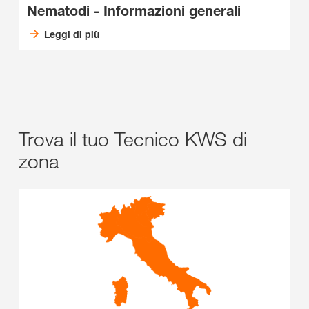
Nematodi - Informazioni generali
Leggi di più
Trova il tuo Tecnico KWS di
zona