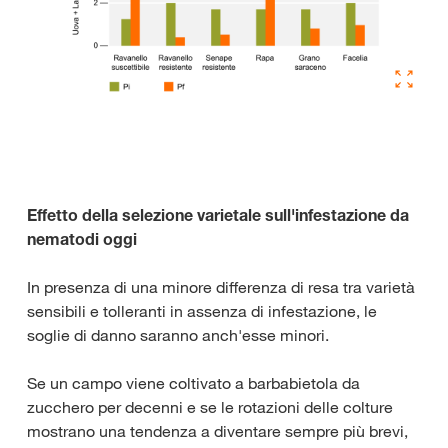
Effetto della selezione varietale sull'infestazione da
nematodi oggi
In presenza di una minore differenza di resa tra varietà
sensibili e tolleranti in assenza di infestazione, le
soglie di danno saranno anch'esse minori.
Se un campo viene coltivato a barbabietola da
zucchero per decenni e se le rotazioni delle colture
mostrano una tendenza a diventare sempre più brevi,