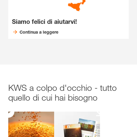
Siamo felici di aiutarvi!
Continua a leggere
KWS a colpo d'occhio - tutto
quello di cui hai bisogno