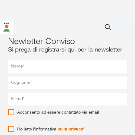
Newletter Conviso
Si prega di registrarsi qui per la newsletter
Nome*
Cognome*
E-mail*
Acconsento ad essere contattato via email
Ho letto l'informativa
sulla privacy
*