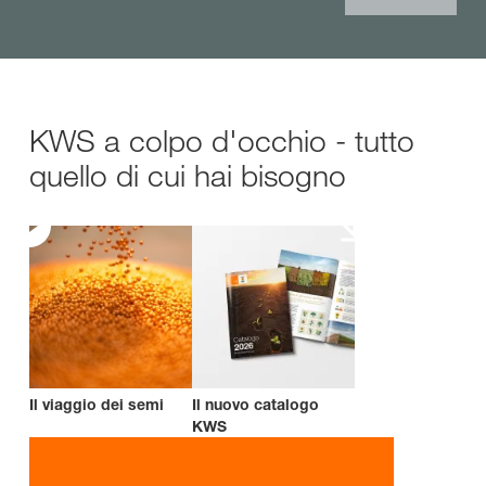
KWS a colpo d'occhio - tutto
quello di cui hai bisogno
Il viaggio dei semi
Il nuovo catalogo
KWS