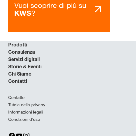
Vuoi scoprire di più su
?
KWS
Prodotti
Consulenza
Servizi digitali
Storie & Eventi
Chi Siamo
Contatti
Contatto
Tutela della privacy
Informazioni legali
Condizioni d'uso