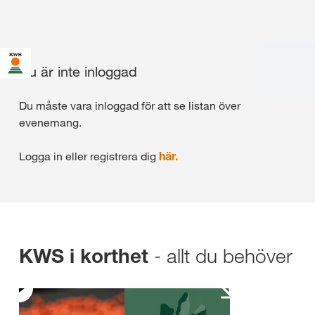
Du är inte inloggad
Du måste vara inloggad för att se listan över
evenemang.
Logga in eller registrera dig
här.
- allt du behöver
KWS i korthet