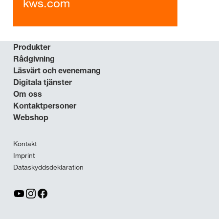
kws.com
Produkter
Rådgivning
Läsvärt och evenemang
Digitala tjänster
Om oss
Kontaktpersoner
Webshop
Kontakt
Imprint
Dataskyddsdeklaration