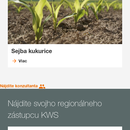
Sejba kukurice
Viac
Nájdite konzultanta
Nájdite svojho regionálneho
zástupcu KWS