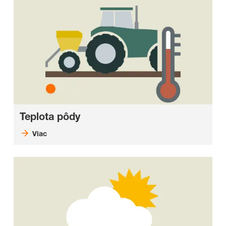
Teplota pôdy
Viac