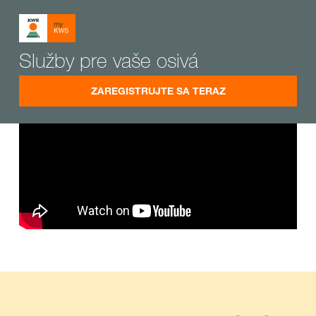
Služby pre vaše osivá
ZAREGISTRUJTE SA TERAZ