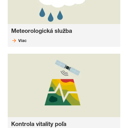
Meteorologická služba
Viac
Kontrola vitality poľa