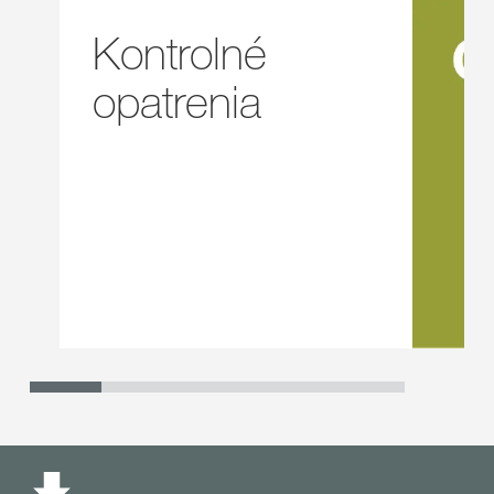
Kontrolné
opatrenia