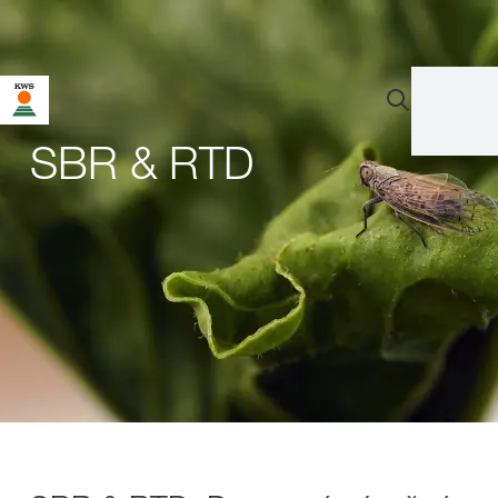
SBR & RTD