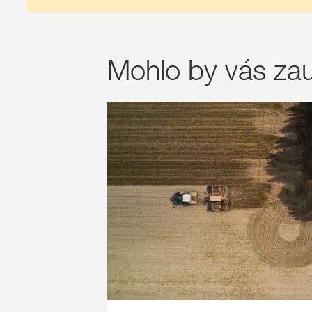
Mohlo by vás zau