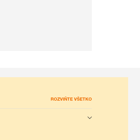
ROZVIŇTE VŠETKO