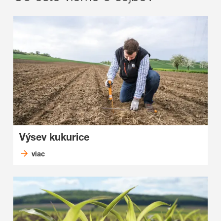
Výsev kukurice
viac