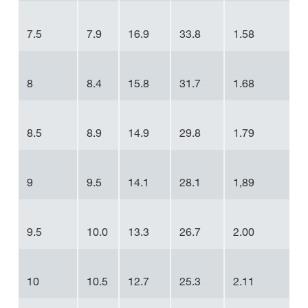
7.5
7.9
16.9
33.8
1.58
8
8.4
15.8
31.7
1.68
8.5
8.9
14.9
29.8
1.79
9
9.5
14.1
28.1
1,89
9.5
10.0
13.3
26.7
2.00
10
10.5
12.7
25.3
2.11