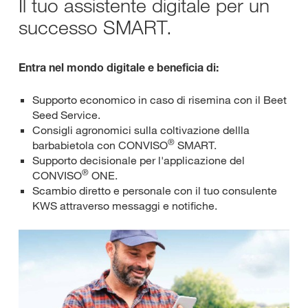
Il tuo assistente digitale per un
successo SMART.
Entra nel mondo digitale e beneficia di:
Supporto economico in caso di risemina con il Beet
Seed Service.
Consigli agronomici sulla coltivazione dellla
®
barbabietola con CONVISO
SMART.
Supporto decisionale per l'applicazione del
®
CONVISO
ONE.
Scambio diretto e personale con il tuo consulente
KWS attraverso messaggi e notifiche.