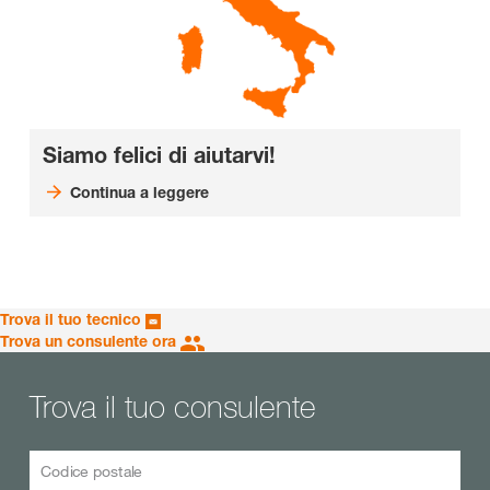
Siamo felici di aiutarvi!
Continua a leggere
Trova il tuo tecnico
Trova un consulente ora
Trova il tuo consulente
Codice postale