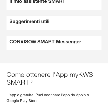
Il mio assistente SMART
Suggerimenti utili
CONVISO® SMART Messenger
Come ottenere l'App myKWS
SMART?
L'app è gratuita. Puoi scaricare l'app da Apple o
Google Play Store