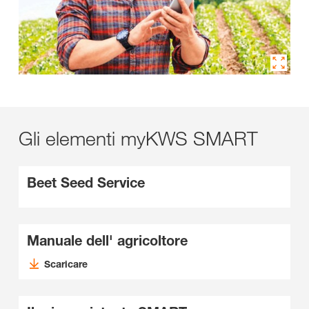
Gli elementi myKWS SMART
Beet Seed Service
Manuale dell' agricoltore
Scaricare