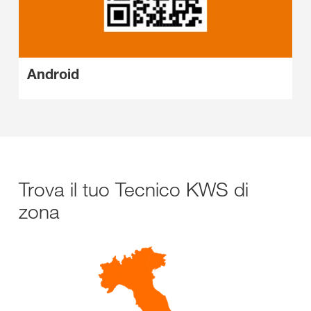
Android
Trova il tuo Tecnico KWS di
zona