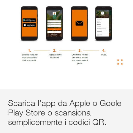
Scarica l'app da Apple o Goole
Play Store o scansiona
semplicemente i codici QR.