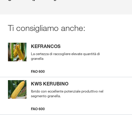
Ti consigliamo anche:
KEFRANCOS
La certezza di raccogliere elevate quantità di
granella
FAO 600
KWS KERUBINO
Ibrido con eccellente potenziale produttivo nel
segmento granella.
FAO 600