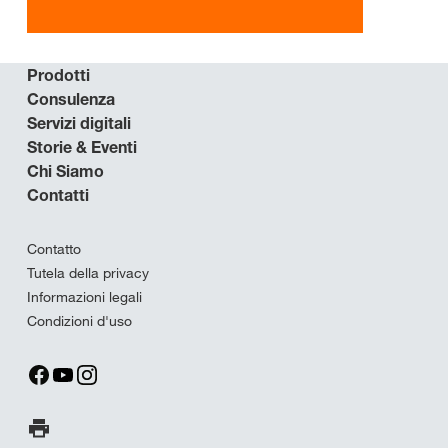
Prodotti
Consulenza
Servizi digitali
Storie & Eventi
Chi Siamo
Contatti
Contatto
Tutela della privacy
Informazioni legali
Condizioni d'uso
Stampa pagina