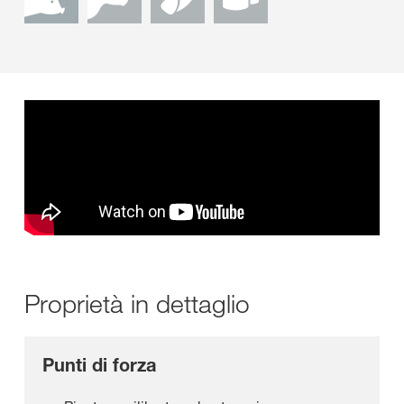
Proprietà in dettaglio
Punti di forza