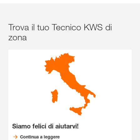
Trova il tuo Tecnico KWS di
zona
Siamo felici di aiutarvi!
Continua a leggere