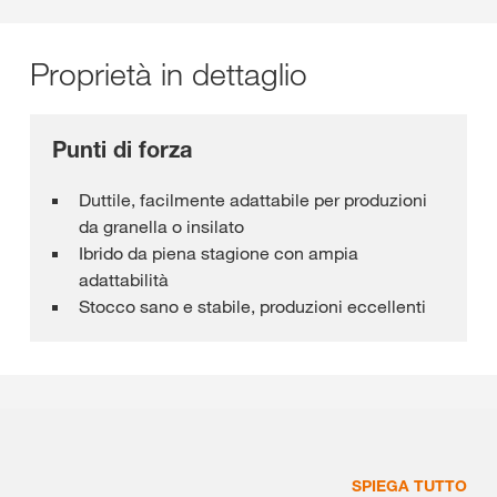
Proprietà in dettaglio
Punti di forza
Duttile, facilmente adattabile per produzioni
da granella o insilato
Ibrido da piena stagione con ampia
adattabilità
Stocco sano e stabile, produzioni eccellenti
SPIEGA TUTTO