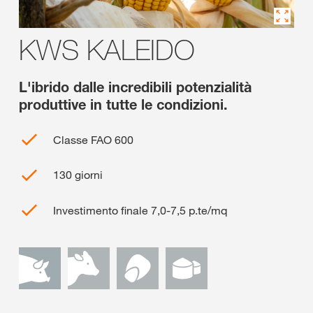
KWS KALEIDO
L'ibrido dalle incredibili potenzialità
produttive in tutte le condizioni.
Classe FAO 600
130 giorni
Investimento finale 7,0-7,5 p.te/mq