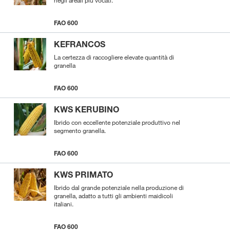
FAO 600
KEFRANCOS
La certezza di raccogliere elevate quantità di
granella
FAO 600
KWS KERUBINO
Ibrido con eccellente potenziale produttivo nel
segmento granella.
FAO 600
KWS PRIMATO
Ibrido dal grande potenziale nella produzione di
granella, adatto a tutti gli ambienti maidicoli
italiani.
FAO 600