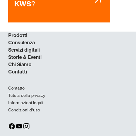
?
KWS
Prodotti
Consulenza
Servizi digitali
Storie & Eventi
Chi Siamo
Contatti
Contatto
Tutela della privacy
Informazioni legali
Condizioni d'uso