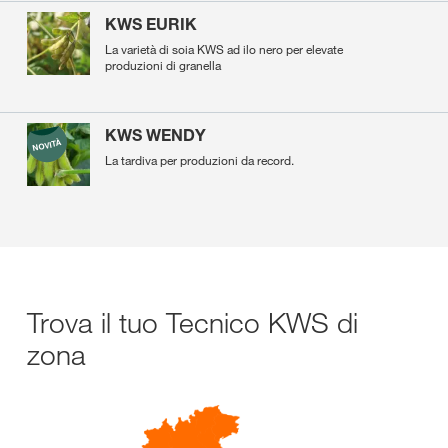
KWS EURIK
La varietà di soia KWS ad ilo nero per elevate
produzioni di granella
KWS WENDY
La tardiva per produzioni da record.
Trova il tuo Tecnico KWS di
zona