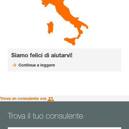
Siamo felici di aiutarvi!
Continua a leggere
Trova un consulente ora
Trova il tuo consulente