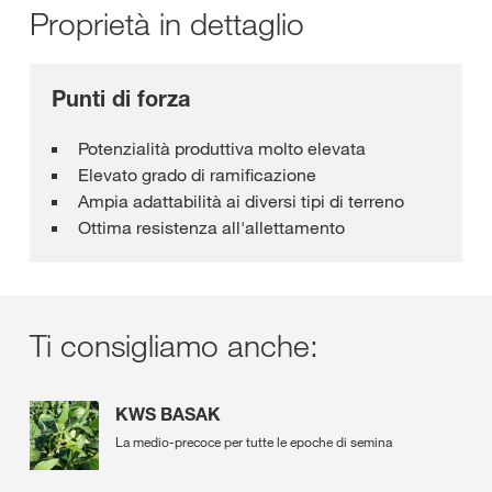
Proprietà in dettaglio
Punti di forza
Potenzialità produttiva molto elevata
Elevato grado di ramificazione
Ampia adattabilità ai diversi tipi di terreno
Ottima resistenza all'allettamento
Ti consigliamo anche:
KWS BASAK
La medio-precoce per tutte le epoche di semina