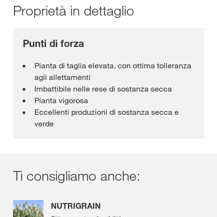
Proprietà in dettaglio
Punti di forza
Pianta di taglia elevata, con ottima tolleranza
agli allettamenti
Imbattibile nelle rese di sostanza secca
Pianta vigorosa
Eccellenti produzioni di sostanza secca e
verde
Ti consigliamo anche:
NUTRIGRAIN