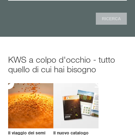
RICERCA
KWS a colpo d'occhio - tutto
quello di cui hai bisogno
Il viaggio dei semi
Il nuovo catalogo