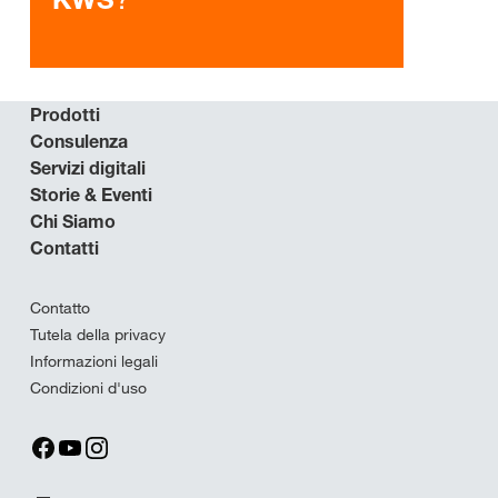
Prodotti
Consulenza
Servizi digitali
Storie & Eventi
Chi Siamo
Contatti
Contatto
Tutela della privacy
Informazioni legali
Condizioni d'uso