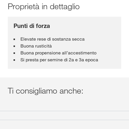
Proprietà in dettaglio
Punti di forza
Elevate rese di sostanza secca
Buona rusticità
Buona propensione all’accestimento
Si presta per semine di 2a e 3a epoca
Ti consigliamo anche: