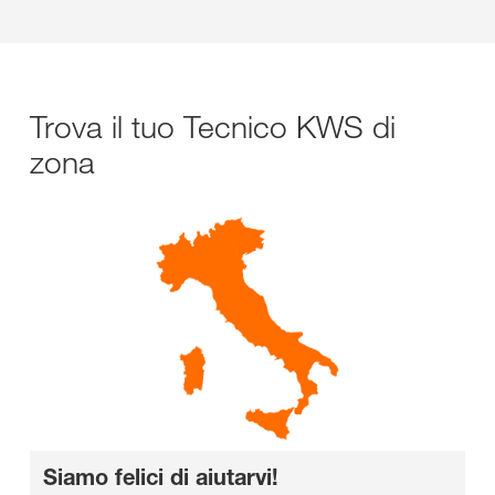
Trova il tuo Tecnico KWS di
zona
Siamo felici di aiutarvi!