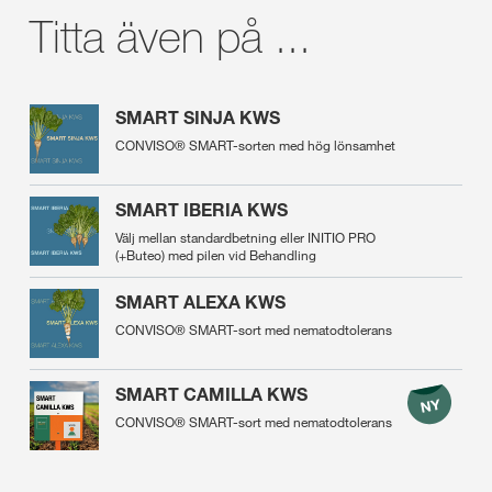
Titta även på ...
SMART SINJA KWS
CONVISO® SMART-sorten med hög lönsamhet
SMART IBERIA KWS
Välj mellan standardbetning eller INITIO PRO
(+Buteo) med pilen vid Behandling
SMART ALEXA KWS
CONVISO® SMART-sort med nematodtolerans
SMART CAMILLA KWS
CONVISO® SMART-sort med nematodtolerans