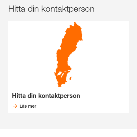
Hitta din kontaktperson
Hitta din kontaktperson
Läs mer