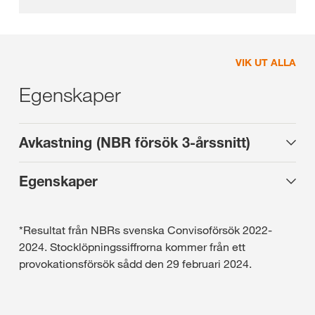
VIK UT ALLA
Egenskaper
Avkastning (NBR försök 3-årssnitt)
Egenskaper
*Resultat från NBRs svenska Convisoförsök 2022-
2024. Stocklöpningssiffrorna kommer från ett
provokationsförsök sådd den 29 februari 2024.