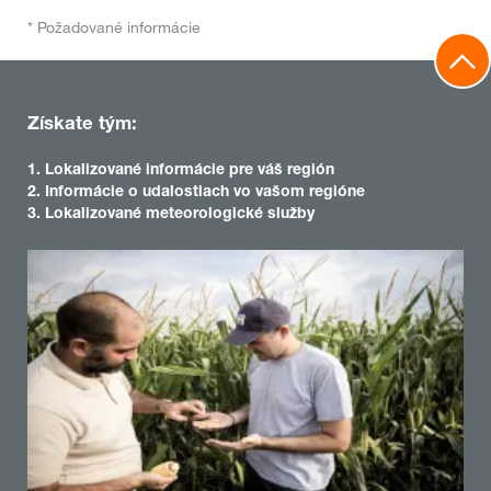
* Požadované informácie
Získate tým:
1. Lokalizované informácie pre váš región
2. Informácie o udalostiach vo vašom regióne
3. Lokalizované meteorologické služby