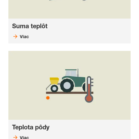
Suma teplôt
Viac
Teplota pôdy
Viac