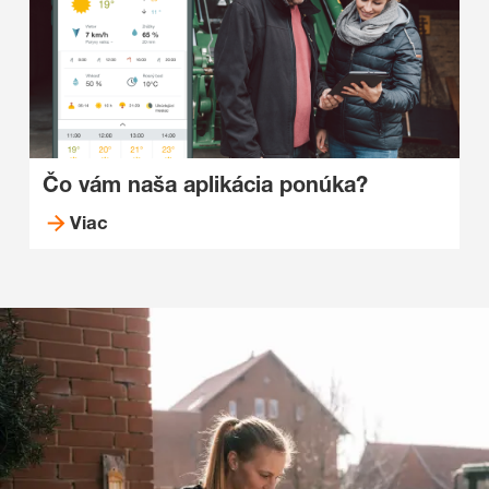
Čo vám naša aplikácia ponúka?
Viac