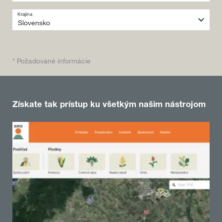
Krajina
* Požadované informácie
Získate tak prístup ku všetkým našim nástrojom