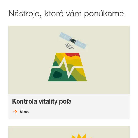
Nástroje, ktoré vám ponúkame
Kontrola vitality poľa
Viac