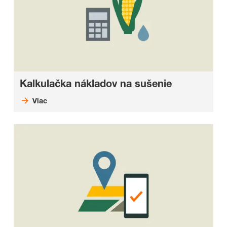
Kalkulačka nákladov na sušenie
Viac