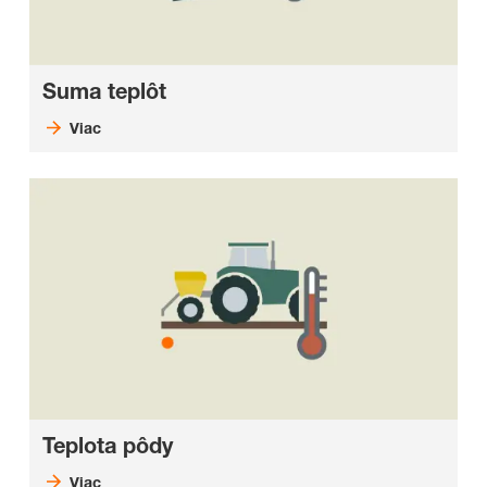
Suma teplôt
Viac
Teplota pôdy
Viac