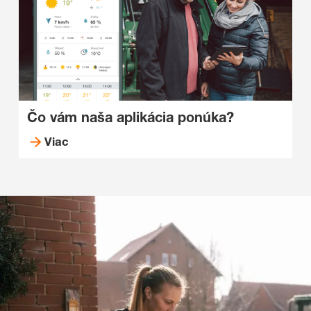
Čo vám naša aplikácia ponúka?
Viac