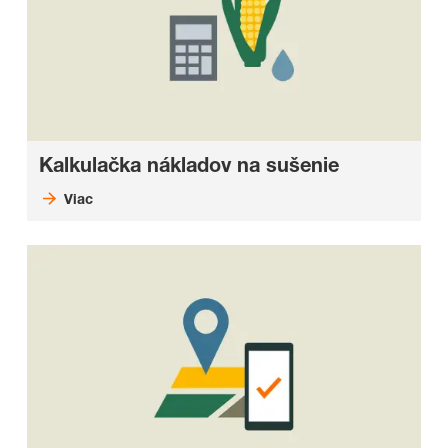
Kalkulačka nákladov na sušenie
Viac