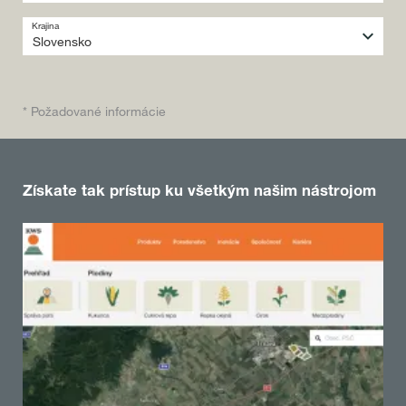
Krajina
* Požadované informácie
Získate tak prístup ku všetkým našim nástrojom