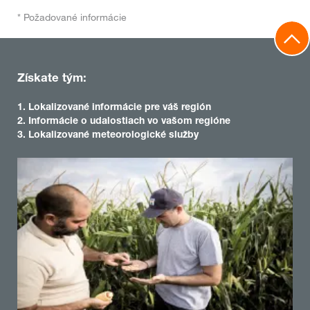
* Požadované informácie
Získate tým:
1. Lokalizované informácie pre váš región
2. Informácie o udalostiach vo vašom regióne
3. Lokalizované meteorologické služby