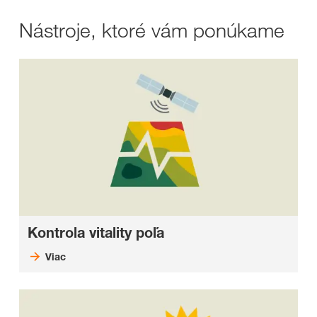
Nástroje, ktoré vám ponúkame
Kontrola vitality poľa
Viac