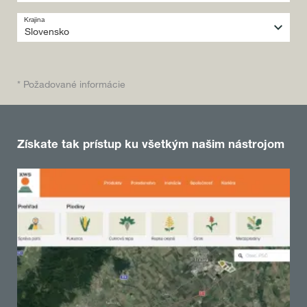
Krajina
* Požadované informácie
Získate tak prístup ku všetkým našim nástrojom