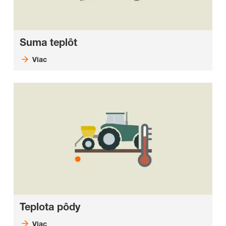
Suma teplôt
Viac
Teplota pôdy
Viac