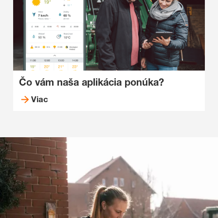
Čo vám naša aplikácia ponúka?
Viac