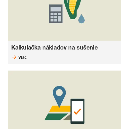
Kalkulačka nákladov na sušenie
Viac