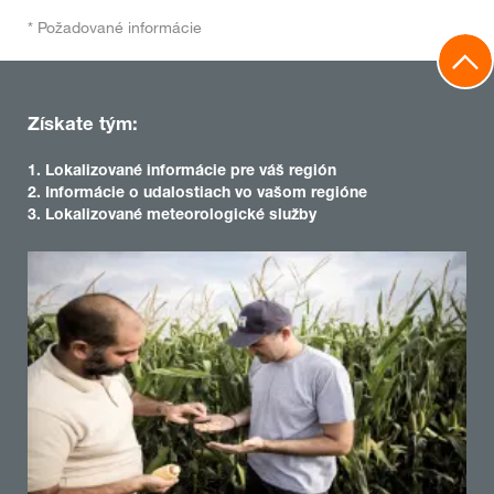
* Požadované informácie
Získate tým:
1. Lokalizované informácie pre váš región
2. Informácie o udalostiach vo vašom regióne
3. Lokalizované meteorologické služby