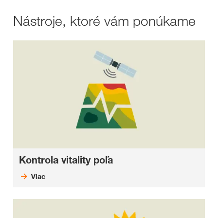
Nástroje, ktoré vám ponúkame
Kontrola vitality poľa
Viac