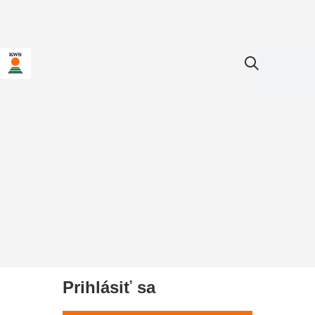
Prihlásiť sa