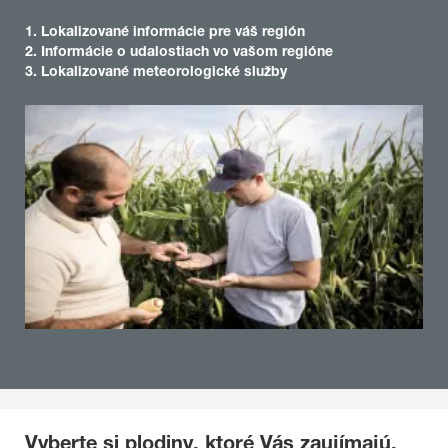
1. Lokalizované informácie pre váš región
2. Informácie o udalostiach vo vašom regióne
3. Lokalizované meteorologické služby
Vyberte si plodiny, ktoré Vás zaujímajú,