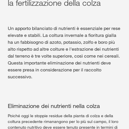
la fertilizzazione della colza
Un apporto bilanciato di nutrienti è essenziale per rese
elevate e stabili. La coltura invernale a fioritura gialla
ha un fabbisogno di azoto, potassio, zolfo e boro più
alto rispetto ad altre colture e l'estrazione dei nutrienti
dal terreno è tre volte superiore, così come nei cereali.
Questa importante eliminazione dei nutrienti deve
essere presa in considerazione per il raccolto
successivo.
Eliminazione dei nutrienti nella colza
Poiché oggi le stoppie residue della pianta di colza e della
coltura precedente rimanangono per lo più sul campo, il loro
contenuto nutritivo deve essere tenuto presente in termini di