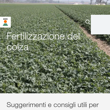
Fertilizzazione del
colza
Suggerimenti e consigli utili per