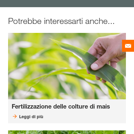
Potrebbe interessarti anche...
Fertilizzazione delle colture di mais
Leggi di più