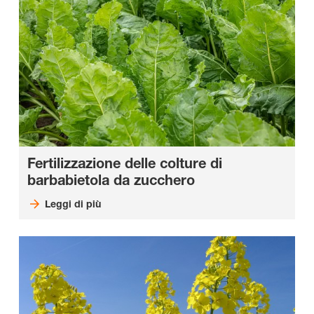
Fertilizzazione delle colture di
barbabietola da zucchero
Leggi di più