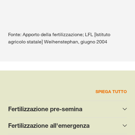
Fonte: Apporto della fertilizzazione; LFL [Istituto
agricolo statale] Weihenstephan, giugno 2004
SPIEGA TUTTO
Fertilizzazione pre-semina
Fertilizzazione all'emergenza