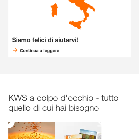
Siamo felici di aiutarvi!
Continua a leggere
KWS a colpo d'occhio - tutto
quello di cui hai bisogno