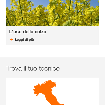
L'uso della colza
Leggi di più
Trova il tuo tecnico