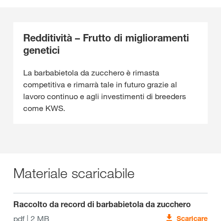
Redditività – Frutto di miglioramenti
genetici
La barbabietola da zucchero è rimasta
competitiva e rimarrà tale in futuro grazie al
lavoro continuo e agli investimenti di breeders
come KWS.
Materiale scaricabile
Raccolto da record di barbabietola da zucchero
pdf | 2 MB
Scaricare