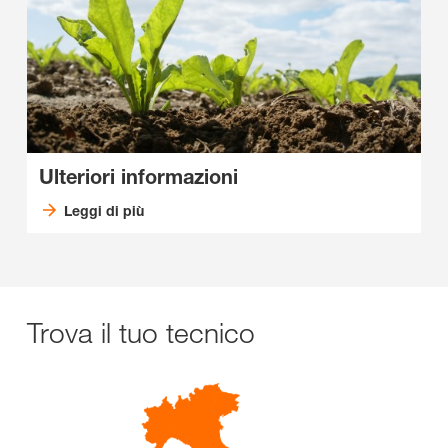
Ulteriori informazioni
Leggi di più
Trova il tuo tecnico