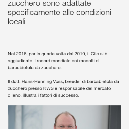
zucchero sono adattate
specificamente alle condizioni
locali
Nel 2016, per la quarta volta dal 2010, il Cile si è
aggiudicato il record mondiale dei raccolti di
barbabietola da zucchero.
Il dott. Hans-Henning Voss, breeder di barbabietola da
zucchero presso KWS e responsabile del mercato
cileno, illustra i fattori di successo.