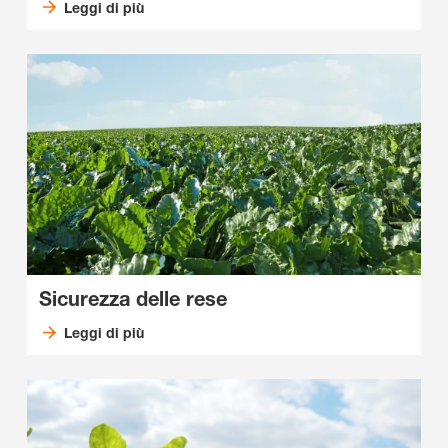
Leggi di più
Sicurezza delle rese
Leggi di più