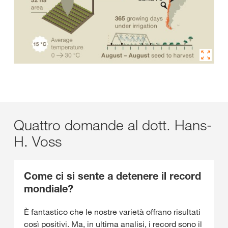
Quattro domande al dott. Hans-
H. Voss
Come ci si sente a detenere il record
mondiale?
È fantastico che le nostre varietà offrano risultati
così positivi. Ma, in ultima analisi, i record sono il