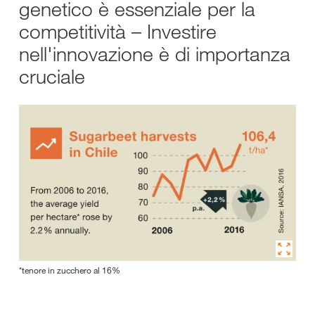
genetico è essenziale per la
competitività – Investire
nell'innovazione è di importanza
cruciale
*tenore in zucchero al 16%