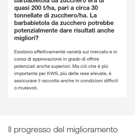
barbabietola da zucchero era di
quasi 200 t/ha, pari a circa 30
tonnellate di zucchero/ha. La
barbabietola da zucchero potrebbe
potenzialmente dare risultati anche
migliori?
Esistono effettivamente varietà sul mercato e in
corso di approvazione in grado di offrire
potenziali anche superiori. Ma ciò che è più
importante per KWS, più delle rese elevate, è
assicurare il raccolto anche in condizioni difficili
o mutevoli.
Il progresso del miglioramento