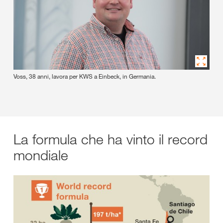
Voss, 38 anni, lavora per KWS a Einbeck, in Germania.
La formula che ha vinto il record
mondiale