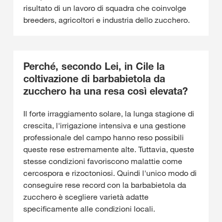
risultato di un lavoro di squadra che coinvolge
breeders, agricoltori e industria dello zucchero.
Perché, secondo Lei, in Cile la
coltivazione di barbabietola da
zucchero ha una resa così elevata?
Il forte irraggiamento solare, la lunga stagione di
crescita, l'irrigazione intensiva e una gestione
professionale del campo hanno reso possibili
queste rese estremamente alte. Tuttavia, queste
stesse condizioni favoriscono malattie come
cercospora e rizoctoniosi. Quindi l'unico modo di
conseguire rese record con la barbabietola da
zucchero è scegliere varietà adatte
specificamente alle condizioni locali.