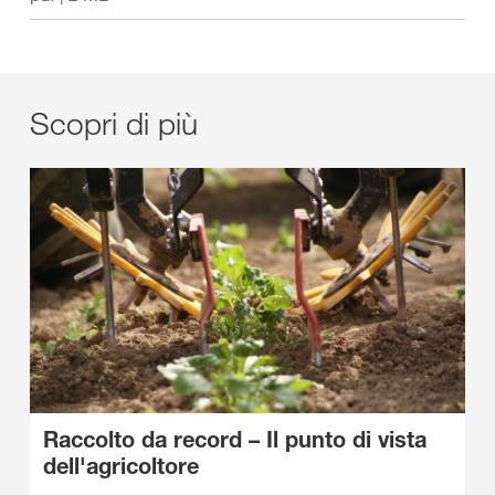
Scopri di più
Raccolto da record – Il punto di vista
dell'agricoltore