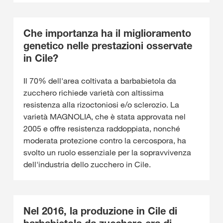
Che importanza ha il miglioramento
genetico nelle prestazioni osservate
in Cile?
Il 70% dell'area coltivata a barbabietola da
zucchero richiede varietà con altissima
resistenza alla rizoctoniosi e/o sclerozio. La
varietà MAGNOLIA, che è stata approvata nel
2005 e offre resistenza raddoppiata, nonché
moderata protezione contro la cercospora, ha
svolto un ruolo essenziale per la sopravvivenza
dell'industria dello zucchero in Cile.
Nel 2016, la produzione in Cile di