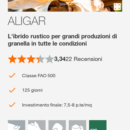
ALIGAR
L'ibrido rustico per grandi produzioni di
granella in tutte le condizioni
3,34
22
Recensioni
Classe FAO 500
125 giorni
Investimento finale: 7,5-8 p.te/mq