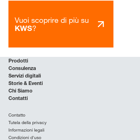
Vuoi scoprire di più su
?
KWS
Prodotti
Consulenza
Servizi digitali
Storie & Eventi
Chi Siamo
Contatti
Contatto
Tutela della privacy
Informazioni legali
Condizioni d'uso