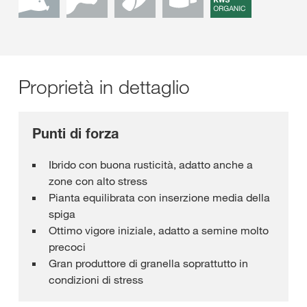
Proprietà in dettaglio
Punti di forza
Ibrido con buona rusticità, adatto anche a
zone con alto stress
Pianta equilibrata con inserzione media della
spiga
Ottimo vigore iniziale, adatto a semine molto
precoci
Gran produttore di granella soprattutto in
condizioni di stress