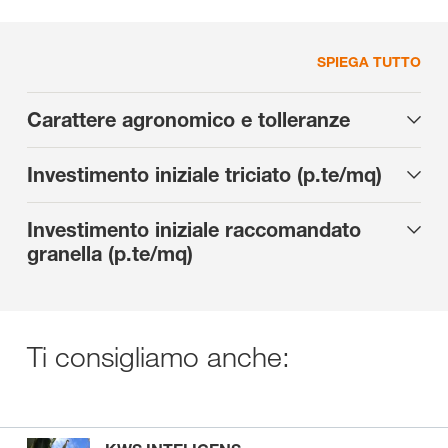
SPIEGA TUTTO
Carattere agronomico e tolleranze
Investimento iniziale triciato (p.te/mq)
Investimento iniziale raccomandato
granella (p.te/mq)
Ti consigliamo anche: