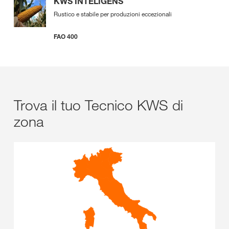
KWS INTELIGENS
Rustico e stabile per produzioni eccezionali
FAO 400
Trova il tuo Tecnico KWS di
zona