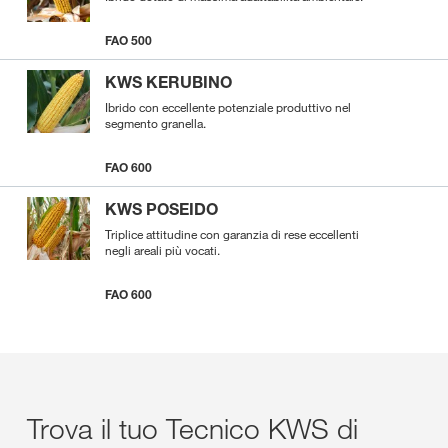
FAO 500
KWS KERUBINO
Ibrido con eccellente potenziale produttivo nel
segmento granella.
FAO 600
KWS POSEIDO
Triplice attitudine con garanzia di rese eccellenti
negli areali più vocati.
FAO 600
Trova il tuo Tecnico KWS di