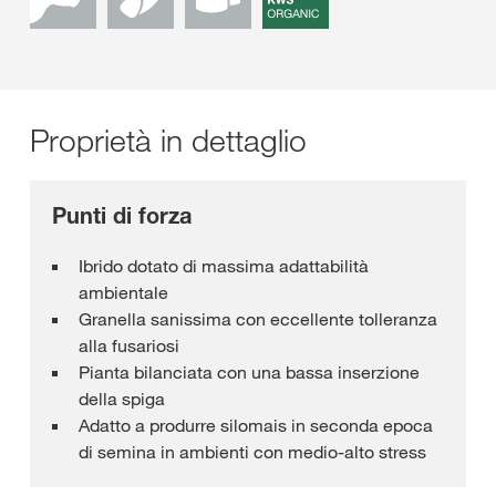
Proprietà in dettaglio
Punti di forza
Ibrido dotato di massima adattabilità
ambientale
Granella sanissima con eccellente tolleranza
alla fusariosi
Pianta bilanciata con una bassa inserzione
della spiga
Adatto a produrre silomais in seconda epoca
di semina in ambienti con medio-alto stress