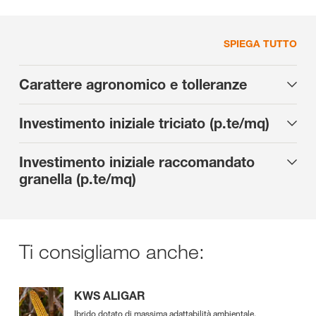
SPIEGA TUTTO
Carattere agronomico e tolleranze
Investimento iniziale triciato (p.te/mq)
Investimento iniziale raccomandato
granella (p.te/mq)
Ti consigliamo anche:
KWS ALIGAR
Ibrido dotato di massima adattabilità ambientale.