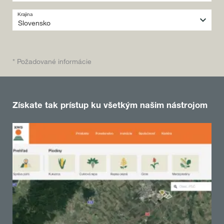
Krajina
* Požadované informácie
Získate tak prístup ku všetkým našim nástrojom