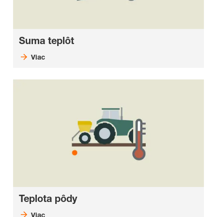
Suma teplôt
Viac
Teplota pôdy
Viac