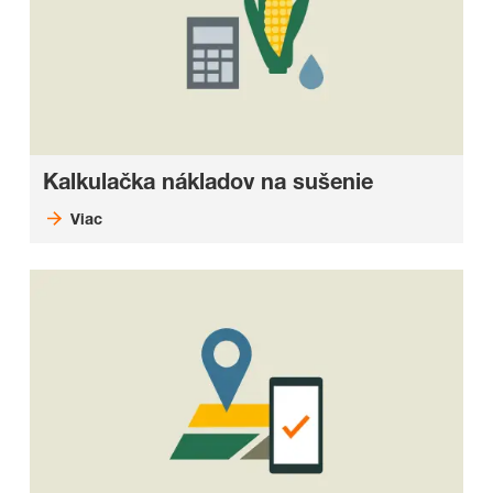
Kalkulačka nákladov na sušenie
Viac