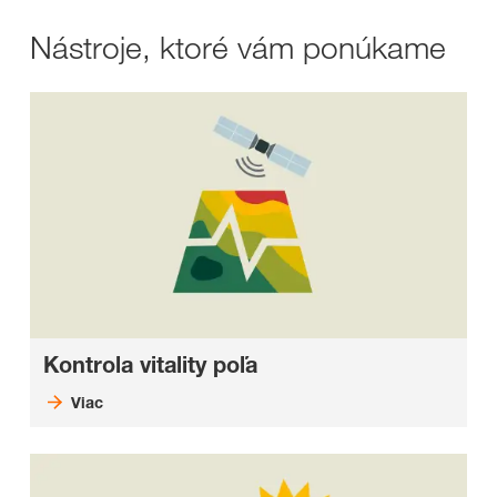
Nástroje, ktoré vám ponúkame
Kontrola vitality poľa
Viac