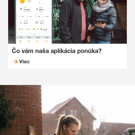
Čo vám naša aplikácia ponúka?
Viac