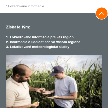
* Požadované informácie
Získate tým:
1. Lokalizované informácie pre váš región
2. Informácie o udalostiach vo vašom regióne
3. Lokalizované meteorologické služby