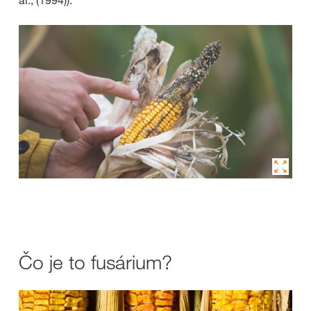
Čo je to fusárium?