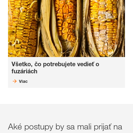
Všetko, čo potrebujete vedieť o
fuzáriách
Viac
Aké postupy by sa mali prijať na