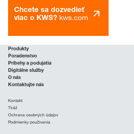
Chcete sa dozvedieť
kws.com
viac o KWS?
Produkty
Poradenstvo
Príbehy a podujatia
Digitálne služby
O nás
Kontaktujte nás
Kontakt
Tiráž
Ochrana osobných údajov
Podmienky používania