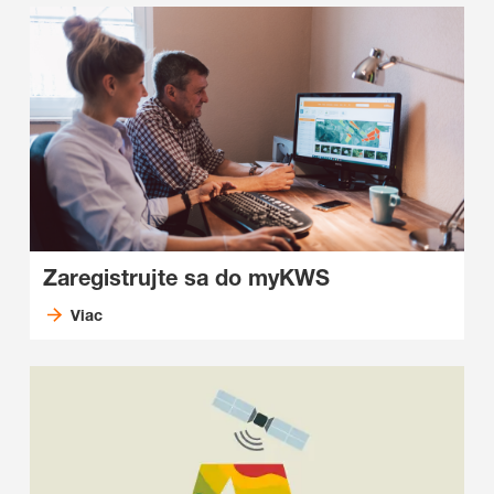
Zaregistrujte sa do myKWS
Viac