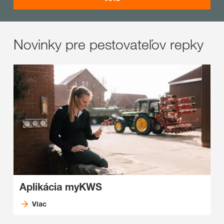
Novinky pre pestovateľov repky
Aplikácia myKWS
Viac