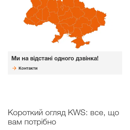
Ми на відстані одного дзвінка!
Контакти
Короткий огляд KWS: все, що
вам потрібно