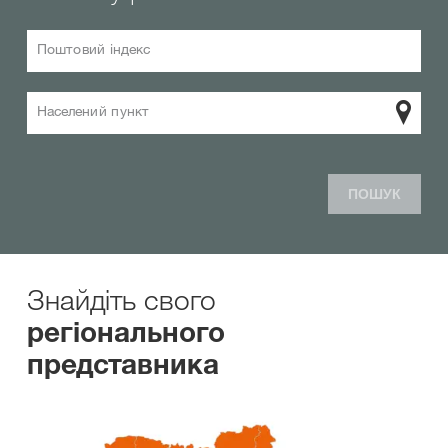
Поштовий індекс
Населений пункт
ПОШУК
Знайдіть свого
регіонального
представника