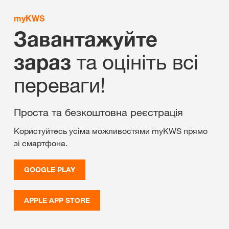
myKWS
Завантажуйте
та оцініть всі
зараз
переваги!
Проста та безкоштовна реєстрація
Користуйтесь усіма можливостями myKWS прямо
зі смартфона.
GOOGLE PLAY
APPLE APP STORE