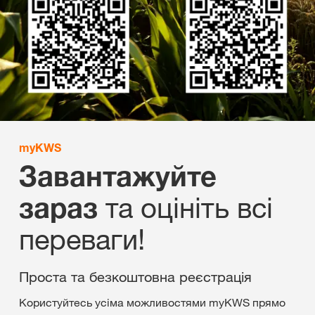
myKWS
Завантажуйте
та оцініть всі
зараз
переваги!
Проста та безкоштовна реєстрація
Користуйтесь усіма можливостями myKWS прямо