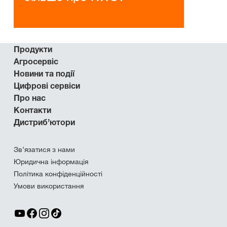
Продукти
Агросервіс
Новини та події
Цифрові сервіси
Про нас
Контакти
Дистриб’ютори
Зв’язатися з нами
Юридична інформація
Політика конфіденційності
Умови використання