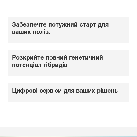
Забезпечте потужний старт для
ваших полів.
Розкрийте повний генетичний
потенціал гібридів
Цифрові сервіси для ваших рішень