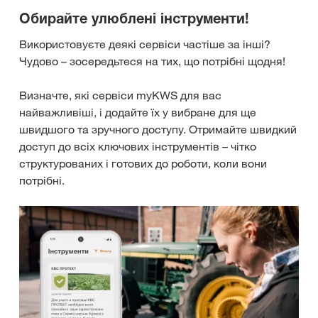
Обирайте улюблені інструменти!
Використовуєте деякі сервіси частіше за інші?
Чудово – зосередьтеся на тих, що потрібні щодня!
Визначте, які сервіси myKWS для вас
найважливіші, і додайте їх у вибране для ще
швидшого та зручного доступу. Отримайте швидкий
доступ до всіх ключових інструментів – чітко
структурованих і готових до роботи, коли вони
потрібні.