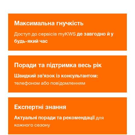
Максимальна гнучкість
Доступ до сервісів myKWS
де завгодно й у
будь-який час
Поради та підтримка весь рік
Швидкий зв’язок із консультантом:
телефоном або повідомленням
Експертні знання
Актуальні поради та рекомендації
для
кожного сезону