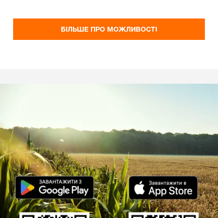
БІЛЬШЕ ПРО МОЖЛИВОСТІ