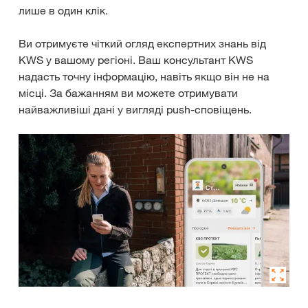
лише в один клік.
Ви отримуєте чіткий огляд експертних знань від
KWS у вашому регіоні. Ваш консультант KWS
надасть точну інформацію, навіть якщо він не на
місці. За бажанням ви можете отримувати
найважливіші дані у вигляді push-сповіщень.