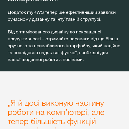
Додаток myKWS тепер ще ефективніший завдяки
сучасному дизайну та інтуїтивній структурі.
Від оптимізованого дизайну до покращеної
продуктивності – отримайте переваги від ще більш
зручного та привабливого інтерфейсу, який надійно
та послідовно надає всі функції, необхідні для
вашої щоденної роботи з посівами.
„
Я й досі виконую частину
роботи на комп’ютері, але
тепер більшість функцій