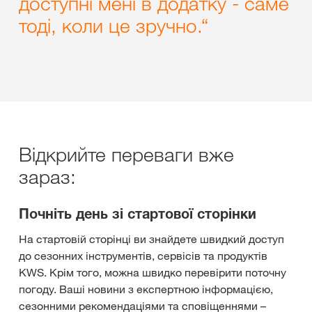
доступні мені в додатку - саме
тоді, коли це зручно.
“
Відкрийте переваги вже
зараз:
Почніть день зі стартової сторінки
На стартовій сторінці ви знайдете швидкий доступ
до сезонних інструментів, сервісів та продуктів
KWS. Крім того, можна швидко перевірити поточну
погоду. Ваші новини з експертною інформацією,
сезонними рекомендаціями та сповіщеннями –