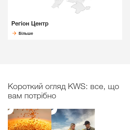
Регіон Центр
Більше
Короткий огляд KWS: все, що
вам потрібно