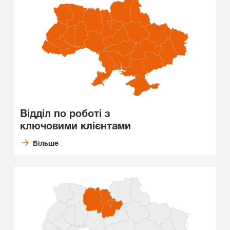
Відділ по роботі з
ключовими клієнтами
Більше