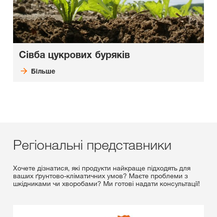
Сівба цукрових буряків
Більше
Регіональні представники
Хочете дізнатися, які продукти найкраще підходять для
ваших ґрунтово-кліматичних умов? Маєте проблеми з
шкідниками чи хворобами? Ми готові надати консультації!