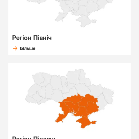
Регіон Північ
Більше