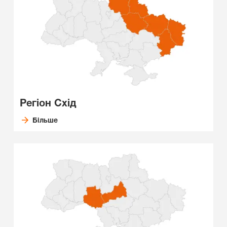
Регіон Схід
Більше