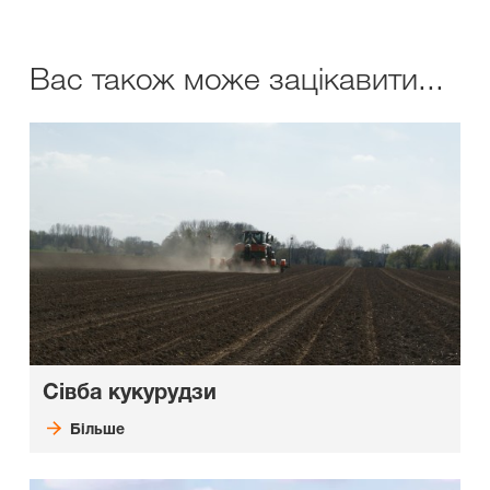
Вас також може зацікавити...
Сівба кукурудзи
Більше