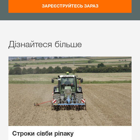
ЗАРЕЄСТРУЙТЕСЬ ЗАРАЗ
Дізнайтеся більше
Строки сівби ріпаку