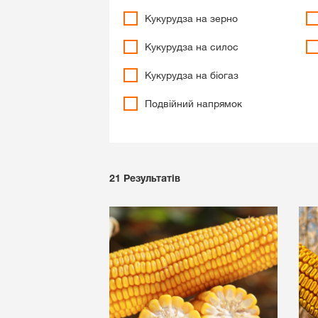
Кукурудза на зерно
Кукурудза на силос
Кукурудза на біогаз
Подвійний напрямок
21
Результатів