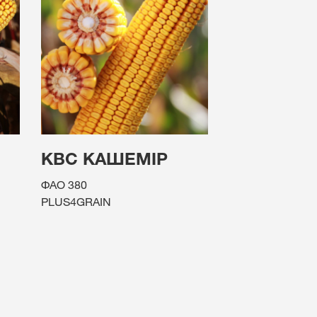
КВС КАШЕМІР
ФАО 380
PLUS4GRAIN