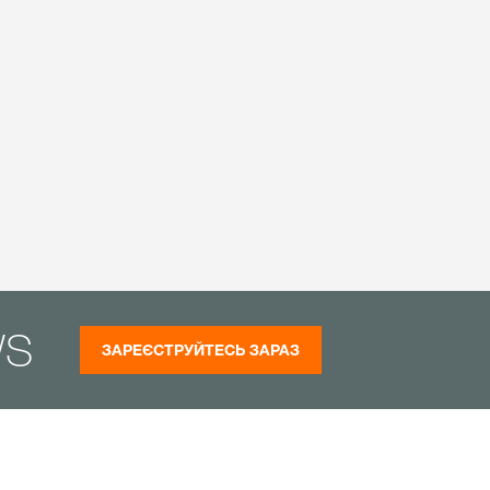
WS
ЗАРЕЄСТРУЙТЕСЬ ЗАРАЗ