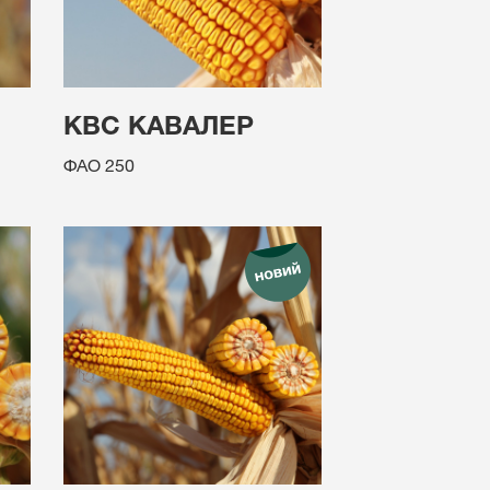
КВС КАВАЛЕР
ФАО 250