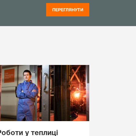
ПЕРЕГЛЯНУТИ
Роботи у теплиці