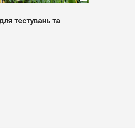
для тестувань та