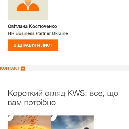
Світлана Костюченко
HR Business Partner Ukraine
ВІДПРАВИТИ ЛИСТ
КОНТАКТ
Короткий огляд KWS: все, що
вам потрібно