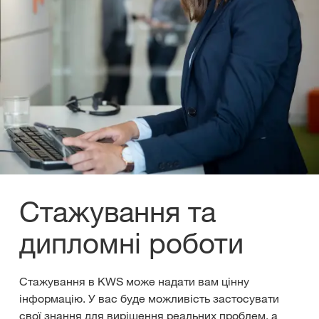
Стажування та
дипломні роботи
Стажування в KWS може надати вам цінну
інформацію. У вас буде можливість застосувати
свої знання для вирішення реальних проблем, а