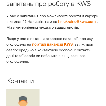
запитань про роботу в KWS
У вас є запитання про можливості роботи й кар'єри
в компанії? Напишіть нам на
hr-ukraine@
kws.com
.
Ми з нетерпінням чекаємо ваших листів.
Якщо у вас є питання стосовно вакансії, про яку
оголошено на
порталі вакансій KWS
, зв'яжіться
безпосередньо з контактною особою. Контактні
дані такої особи ви побачите в кінці кожного
оголошення.
Контакти