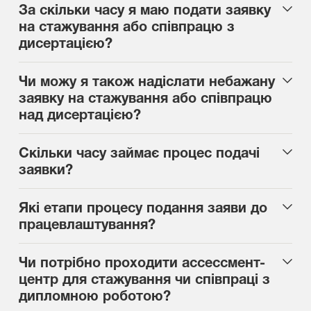
За скільки часу я маю подати заявку
на стажування або співпрацю з
дисертацією?
Чи можу я також надіслати небажану
заявку на стажування або співпрацю
над дисертацією?
Скільки часу займає процес подачі
заявки?
Які етапи процесу подання заяви до
працевлаштування?
Чи потрібно проходити ассессмент-
центр для стажування чи співпраці з
дипломною роботою?