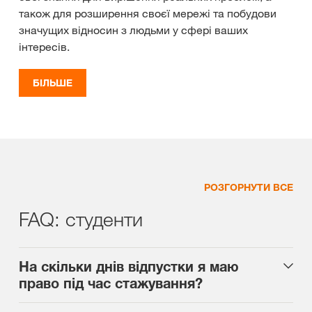
також для розширення своєї мережі та побудови
значущих відносин з людьми у сфері ваших
інтересів.
БІЛЬШЕ
РОЗГОРНУТИ ВСЕ
FAQ: студенти
На скільки днів відпустки я маю
право під час стажування?