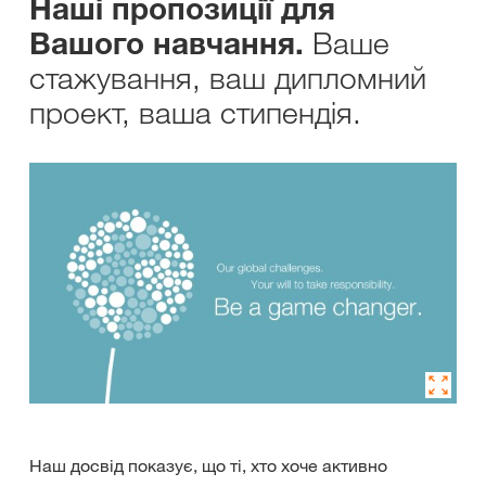
Наші пропозиції для
Ваше
Вашого навчання.
стажування, ваш дипломний
проект, ваша стипендія.
Наш досвід показує, що ті, хто хоче активно