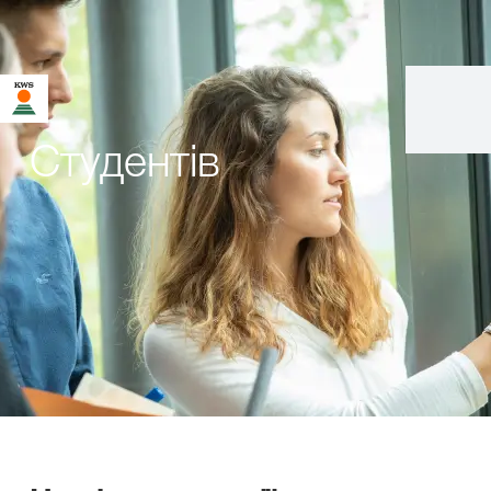
Студентів