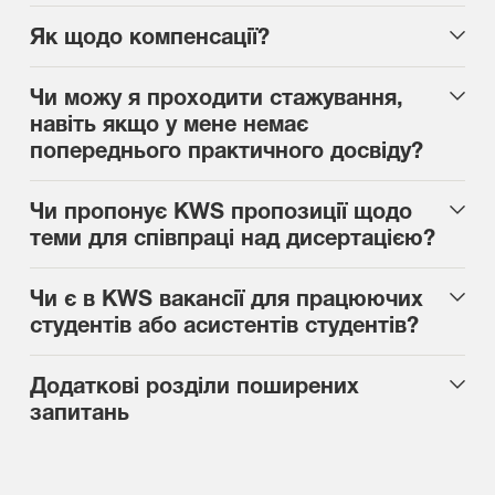
Як щодо компенсації?
Чи можу я проходити стажування,
навіть якщо у мене немає
попереднього практичного досвіду?
Чи пропонує KWS пропозиції щодо
теми для співпраці над дисертацією?
Чи є в KWS вакансії для працюючих
студентів або асистентів студентів?
Додаткові розділи поширених
запитань