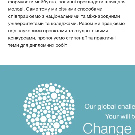
формувати майбутнє, повинні прокладати шлях для
молоді. Саме тому ми різними способами
співпрацюємо з національними та міжнародними
університетами та коледжами. Разом ми працюємо
над науковими проектами та студентськими
конкурсами, пропонуємо стипендії та практичні
теми для дипломних робіт.