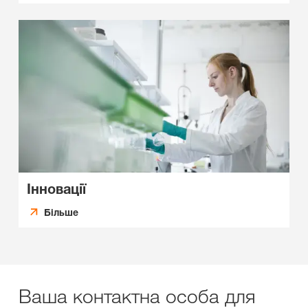
Інновації
Більше
Ваша контактна особа для