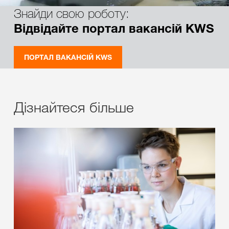
Знайди свою роботу:
Відвідайте портал вакансій KWS
ПОРТАЛ ВАКАНСІЙ KWS
Дізнайтеся більше