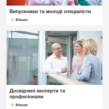
Випускники та молоді спеціалісти
Більше
Досвідчені експерти та
професіонали
Більше