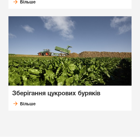
Більше
Зберігання цукрових буряків
Більше