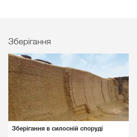
Зберігання
Зберігання в силосній споруді