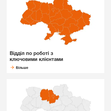
Відділ по роботі з
ключовими клієнтами
Більше