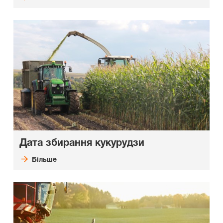
Дата збирання кукурудзи
Більше