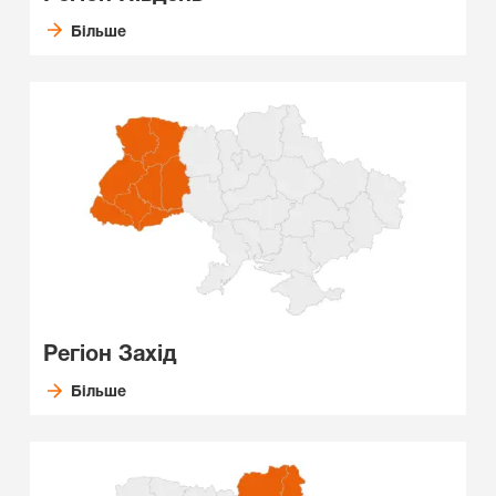
Більше
Регіон Захід
Більше