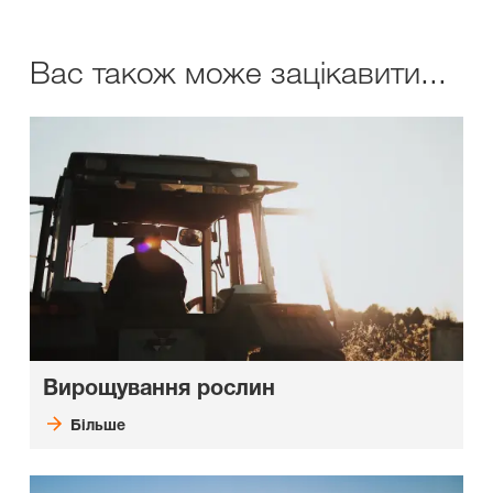
Вас також може зацікавити...
Вирощування рослин
Більше