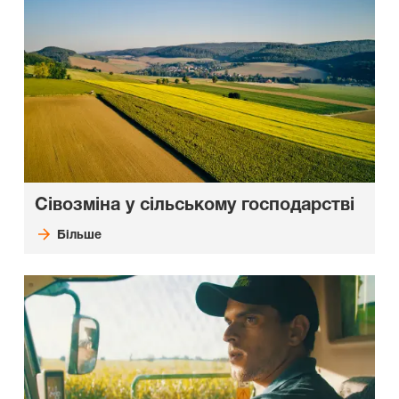
Сівозміна у сільському господарстві
Більше