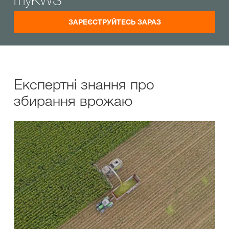
ЗАРЕЄСТРУЙТЕСЬ ЗАРАЗ
Експертні знання про
збирання врожаю