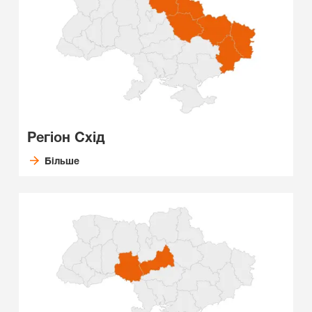
Регіон Схід
Більше