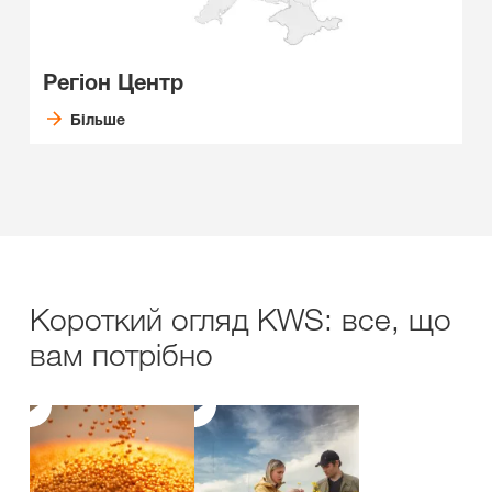
Регіон Центр
Більше
Короткий огляд KWS: все, що
вам потрібно