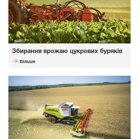
Збирання врожаю цукрових буряків
Більше