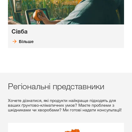
Сівба
Більше
Регіональні представники
Хочете дізнатися, які продукти найкраще підходять для
ваших ґрунтово-кліматичних умов? Маєте проблеми з
шкідниками чи хворобами? Ми готові надати консультації!