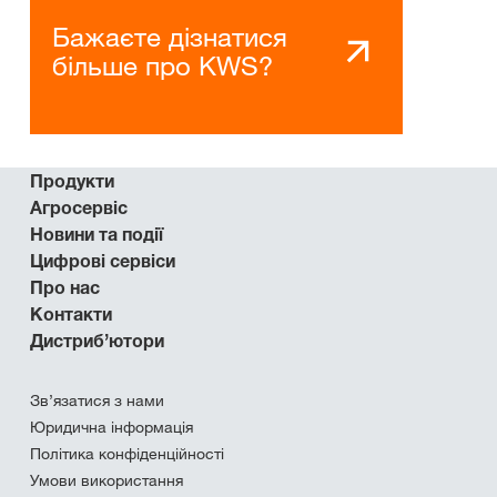
Бажаєте дізнатися
більше про KWS?
Продукти
Агросервіс
Новини та події
Цифрові сервіси
Про нас
Контакти
Дистриб’ютори
Зв’язатися з нами
Юридична інформація
Політика конфіденційності
Умови використання