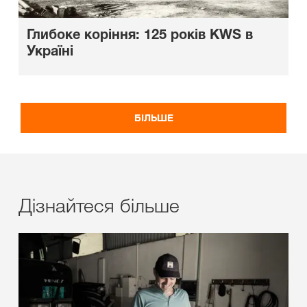
Глибоке коріння: 125 років KWS в
Україні
БІЛЬШЕ
Дізнайтеся більше