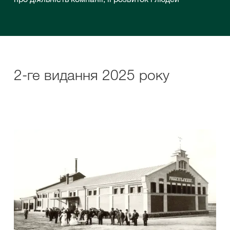
2-ге видання 2025 року