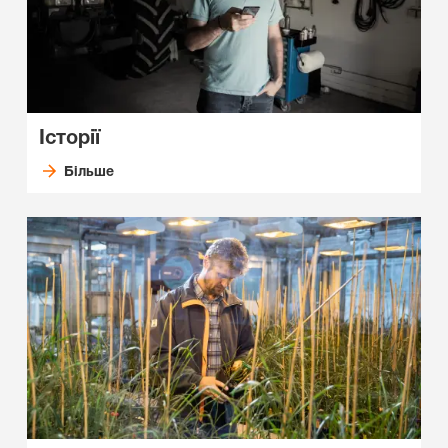
Історії
Більше