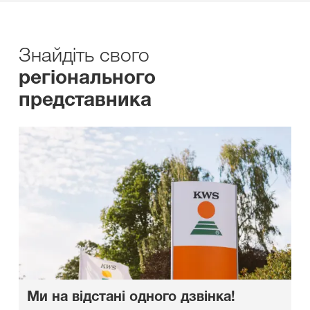
Знайдіть свого
регіонального
представника
Ми на відстані одного дзвінка!