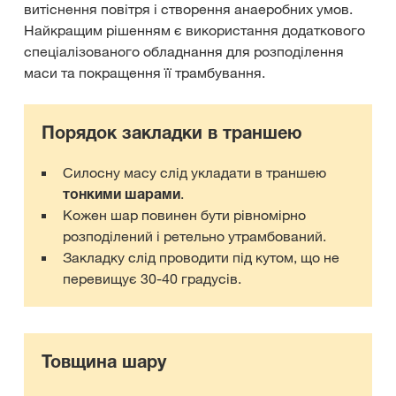
витіснення повітря і створення анаеробних умов.
Найкращим рішенням є використання додаткового
спеціалізованого обладнання для розподілення
маси та покращення її трамбування.
Порядок закладки в траншею
Силосну масу слід укладати в траншею
тонкими шарами
.
Кожен шар повинен бути рівномірно
розподілений і ретельно утрамбований.
Закладку слід проводити під кутом, що не
перевищує 30-40 градусів.
Товщина шару