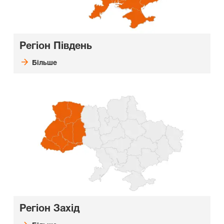
Регіон Південь
Більше
Регіон Захід