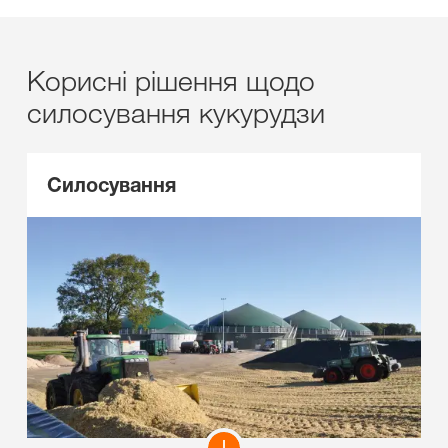
Корисні рішення щодо
силосування кукурудзи
Силосування