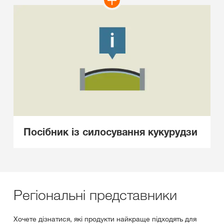
Посібник із силосування кукурудзи
Регіональні представники
Хочете дізнатися, які продукти найкраще підходять для