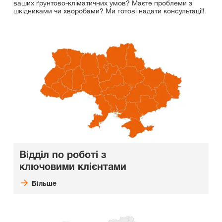
ваших ґрунтово-кліматичних умов? Маєте проблеми з
шкідниками чи хворобами? Ми готові надати консультації!
Відділ по роботі з
ключовими клієнтами
Більше