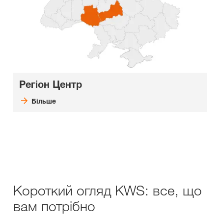
Регіон Центр
Більше
Короткий огляд KWS: все, що
вам потрібно