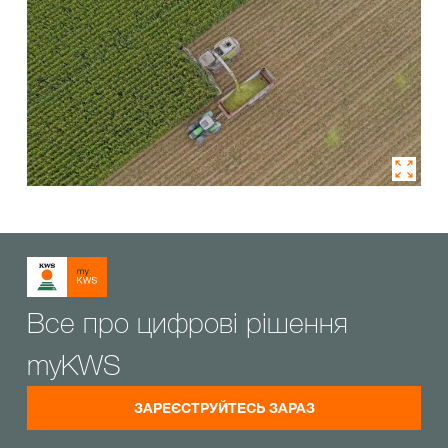
Все про цифрові рішення
myKWS
ЗАРЕЄСТРУЙТЕСЬ ЗАРАЗ