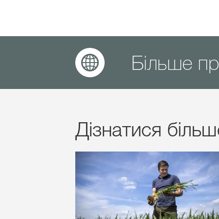
Більше пр
Дізнатися більш