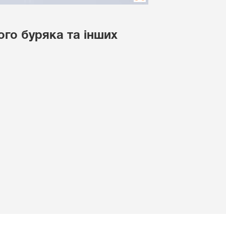
ого буряка та інших