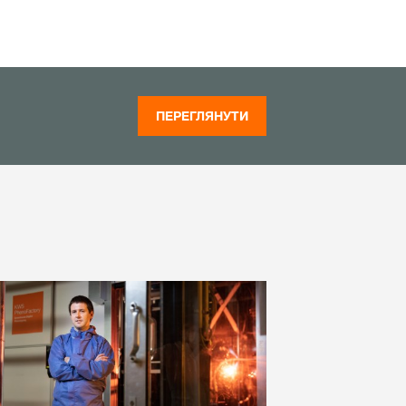
ПЕРЕГЛЯНУТИ