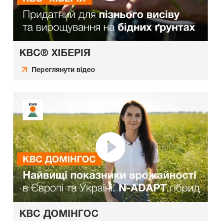
КВС® ХІБЕРІЯ
Переглянути відео
КВС ДОМІНГОС