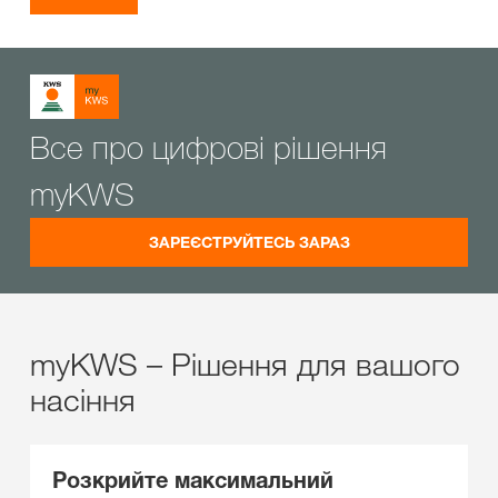
Все про цифрові рішення
myKWS
ЗАРЕЄСТРУЙТЕСЬ ЗАРАЗ
myKWS – Рішення для вашого
насіння
Розкрийте максимальний