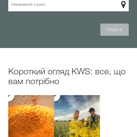
Населений пункт
ПОШУК
Короткий огляд KWS: все, що
вам потрібно