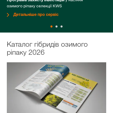
озимого ріпаку селекції KWS
Детальніше про сервіс
Каталог гібридів озимого
ріпаку 2026