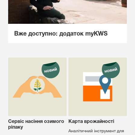
Вже доступно: додаток myKWS
Сервіс насіння озимого
Карта врожайності
ріпаку
Аналітичний інструмент для