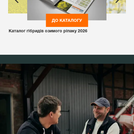
ДО КАТАЛОГУ
Каталог гібридів озимого ріпаку 2026