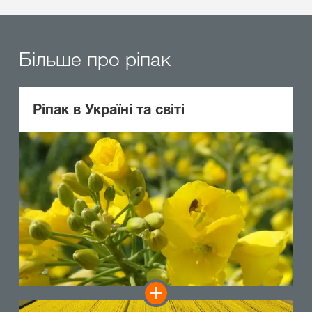
Більше про ріпак
Ріпак в Україні та світі