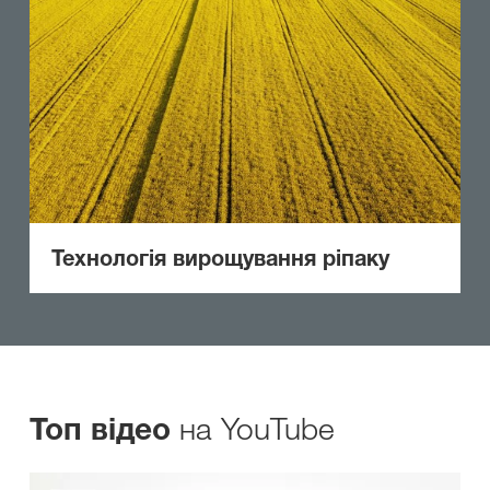
Технологія вирощування ріпаку
на YouTube
Топ відео