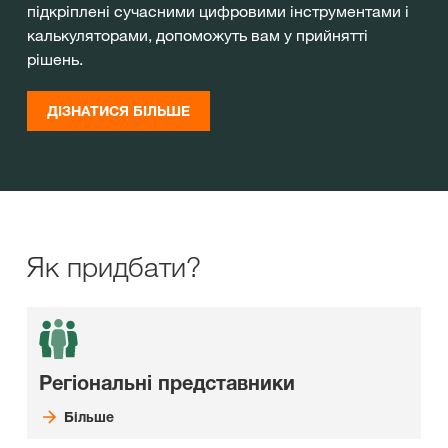
підкріплені сучасними цифровими інструментами і
калькуляторами, допоможуть вам у прийнятті
рішень.
ДІЗНАТИСЯ БІЛЬШЕ
Як придбати?
Регіональні представники
Більше