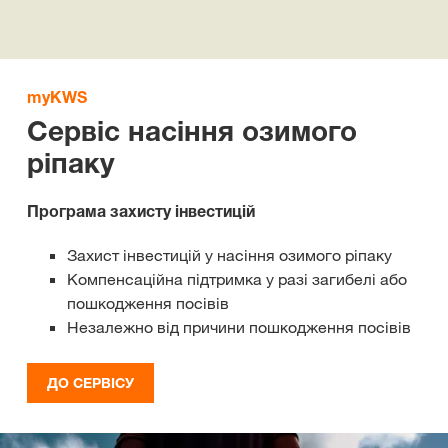
myKWS
Сервіс насіння озимого
ріпаку
Програма захисту інвестицій
Захист інвестицій у насіння озимого ріпаку
Компенсаційна підтримка у разі загибелі або
пошкодження посівів
Незалежно від причини пошкодження посівів
ДО СЕРВІСУ