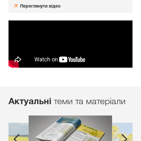
Переглянути відео
теми та матеріали
Актуальні