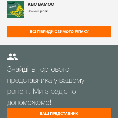
КВС ВАМОС
Озимий ріпак
ВСІ ГІБРИДИ ОЗИМОГО РІПАКУ
Знайдіть торгового
представника у вашому
регіоні. Ми з радістю
допоможемо!
ВАШ ПРЕДСТАВНИК