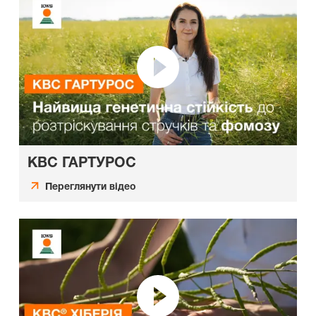
КВС ГАРТУРОС
Переглянути відео