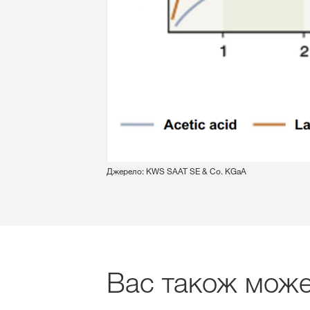
Джерело: KWS SAAT SE & Co. KGaA
Вас також може 