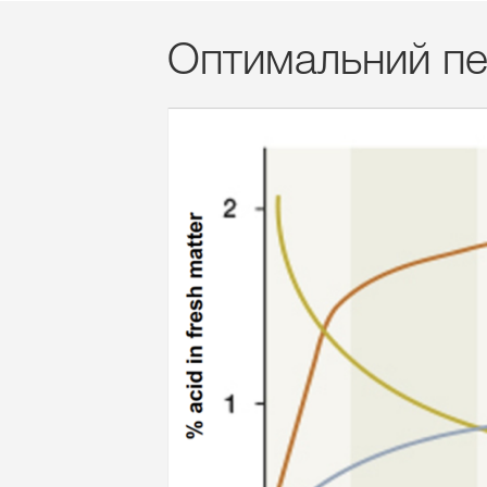
Оптимальний пе