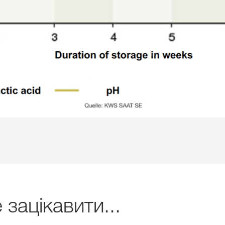
зацікавити...