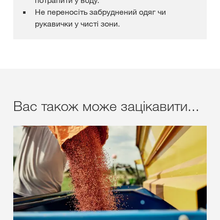
Не переносіть забруднений одяг чи
рукавички у чисті зони.
Вас також може зацікавити...