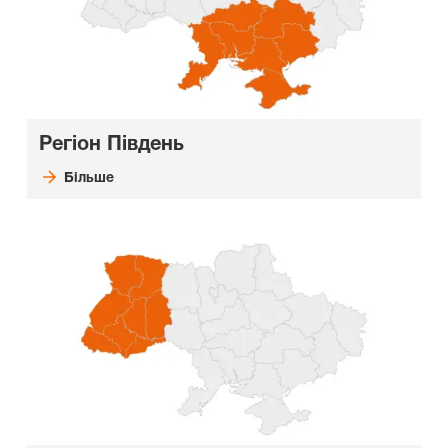
Регіон Південь
Більше