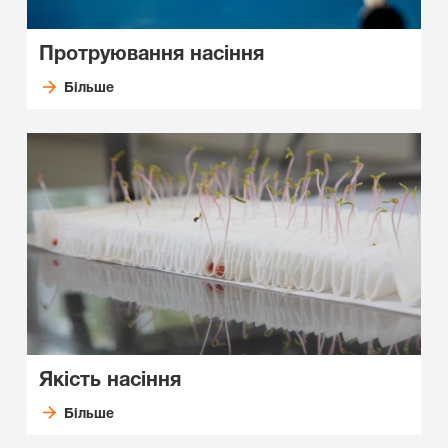
Протруювання насіння
Більше
Якість насіння
Більше