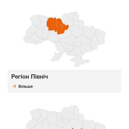
Регіон Північ
Більше