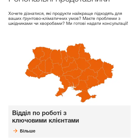
Хочете дізнатися, які продукти найкраще підходять для
ваших ґрунтово-кліматичних умов? Маєте проблеми з
шкідниками чи хворобами? Ми готові надати консультації!
Відділ по роботі з
ключовими клієнтами
Більше