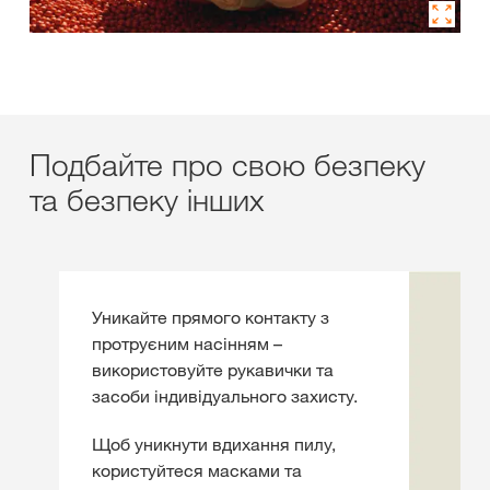
Подбайте про свою безпеку
та безпеку інших
Уникайте прямого контакту з
протруєним насінням –
використовуйте рукавички та
засоби індивідуального захисту.
Щоб уникнути вдихання пилу,
користуйтеся масками та