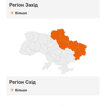
Регіон Захід
Більше
Регіон Схід
Більше