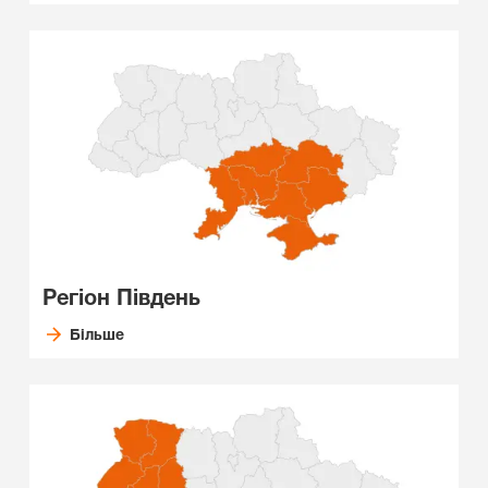
Регіон Південь
Більше