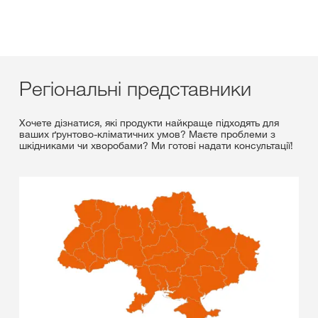
Регіональні представники
Хочете дізнатися, які продукти найкраще підходять для
ваших ґрунтово-кліматичних умов? Маєте проблеми з
шкідниками чи хворобами? Ми готові надати консультації!