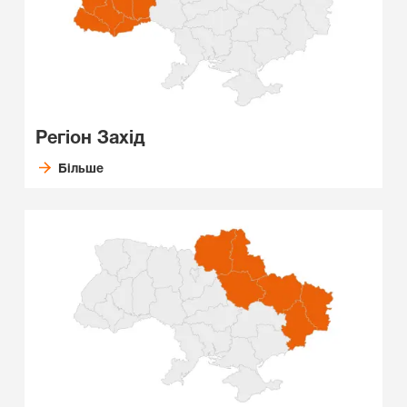
Регіон Захід
Більше