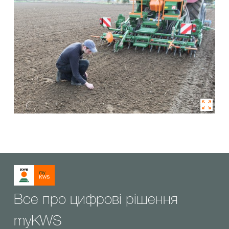
Все про цифрові рішення
myKWS