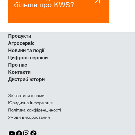
більше про KWS?
Продукти
Агросервіс
Новини та події
Цифрові сервіси
Про нас
Контакти
Дистриб’ютори
Зв’язатися з нами
Юридична інформація
Політика конфіденційності
Умови використання