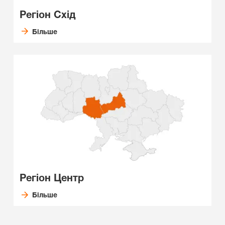
Регіон Схід
Більше
Регіон Центр
Більше