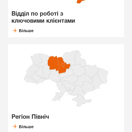
Відділ по роботі з
ключовими клієнтами
Більше
Регіон Північ
Більше