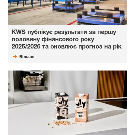
KWS публікує результати за першу
половину фінансового року
2025/2026 та оновлює прогноз на
рік
Більше