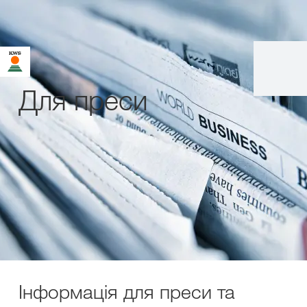
Для преси
Інформація для преси та