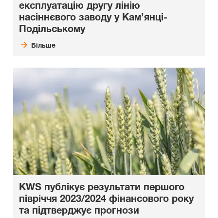
експлуатацію другу лінію
насіннєвого заводу у Кам’янці-
Подільському
Більше
KWS публікує результати першого
півріччя 2023/2024 фінансового року
та підтверджує прогнози