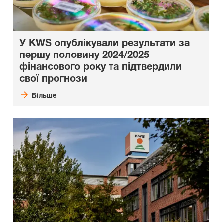
У KWS опублікували результати за
першу половину 2024/2025
фінансового року та підтвердили
свої прогнози
Більше