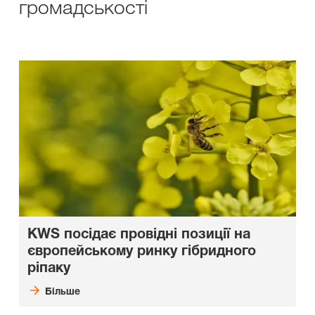
громадськості
KWS посідає провідні позиції на
європейському ринку гібридного
ріпаку
Більше