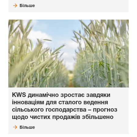
Більше
KWS динамічно зростає завдяки
інноваціям для сталого ведення
сільського господарства – прогноз
щодо чистих продажів збільшено
Більше