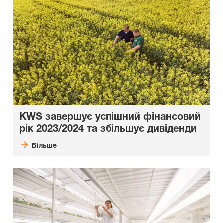
KWS завершує успішний фінансовий
рік 2023/2024 та збільшує дивіденди
Більше