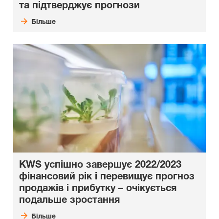
та підтверджує прогнози
Більше
KWS успішно завершує 2022/2023
фінансовий рік і перевищує прогноз
продажів і прибутку – очікується
подальше зростання
Більше