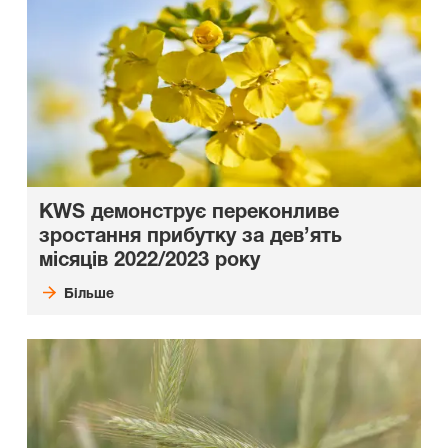
KWS демонструє переконливе
зростання прибутку за дев’ять
місяців 2022/2023 року
Більше