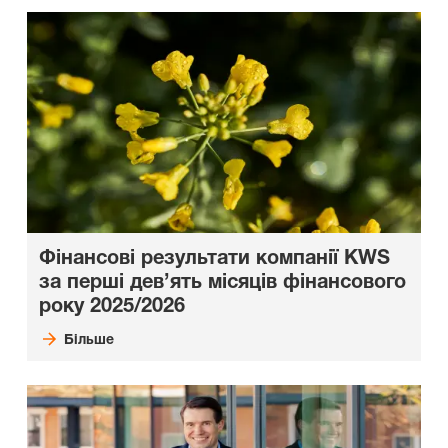
Фінансові результати компанії KWS
за перші дев’ять місяців фінансового
року 2025/2026
Більше