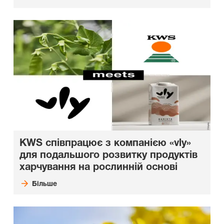
KWS співпрацює з компанією «vly»
для подальшого розвитку продуктів
харчування на рослинній основі
Більше