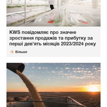
KWS повідомляє про значне
зростання продажів та прибутку за
перші дев'ять місяців 2023/2024 року
Більше