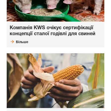
Компанія KWS очікує сертифікації
концепції сталої годівлі для свиней
Більше