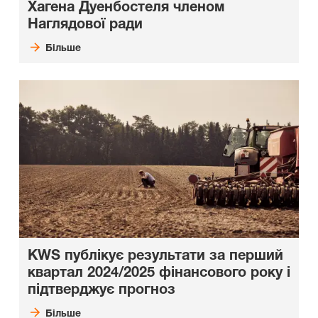
Хагена Дуенбостеля членом
Наглядової ради
Більше
KWS публікує результати за перший
квартал 2024/2025 фінансового року і
підтверджує прогноз
Більше