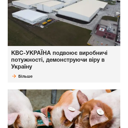
КВС-УКРАЇНА подвоює виробничі
потужності, демонструючи віру в
Україну
Більше