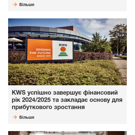
Більше
KWS успішно завершує фінансовий
рік 2024/2025 та закладає основу для
прибуткового зростання
Більше