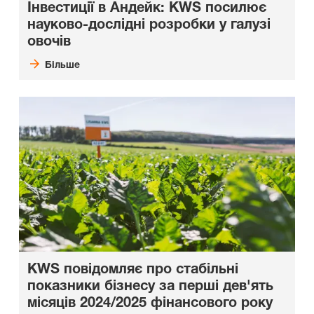
Інвестиції в Андейк: KWS посилює
науково-дослідні розробки у галузі
овочів
Більше
KWS повідомляє про стабільні
показники бізнесу за перші дев'ять
місяців 2024/2025 фінансового року