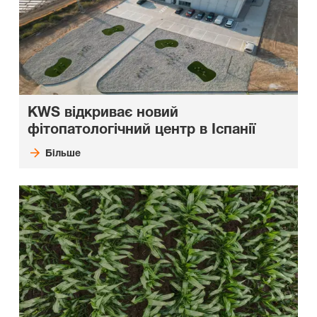
KWS відкриває новий
фітопатологічний центр в Іспанії
Більше