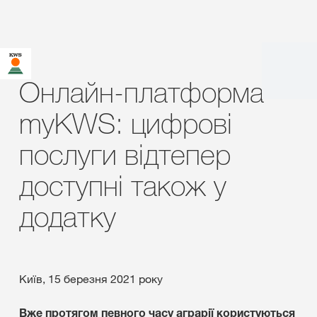
Онлайн-платформа
myKWS: цифрові
послуги відтепер
доступні також у
додатку
Київ, 15 березня 2021 року
Вже протягом певного часу аграрії користуються