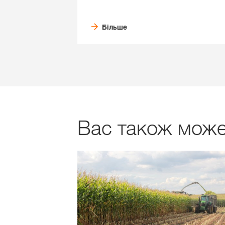
Більше
Вас також може 